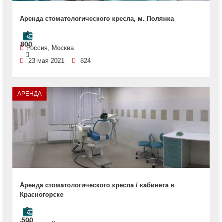
Аренда стоматологического кресла, м. Полянка
4
800
Россия, Москва
23 мая 2021
824
АРЕНДА
Аренда стоматологического кресла / кабинета в
Красногорске
2
500