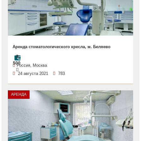
Аренда стоматологического кресла, м. Беляево
3
500
Россия, Москва
24 августа 2021
783
АРЕНДА