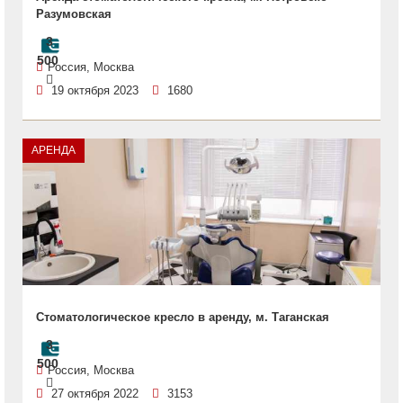
Разумовская
3
500
Россия, Москва
19 октября 2023
1680
АРЕНДА
Стоматологическое кресло в аренду, м. Таганская
3
500
Россия, Москва
27 октября 2022
3153