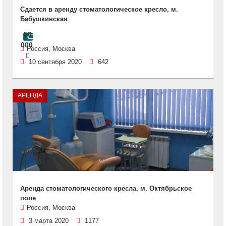
Сдается в аренду стоматологическое кресло, м.
Бабушкинская
50
000
Россия, Москва
10 сентября 2020
642
АРЕНДА
Аренда стоматологического кресла, м. Октябрьское
поле
Россия, Москва
3 марта 2020
1177