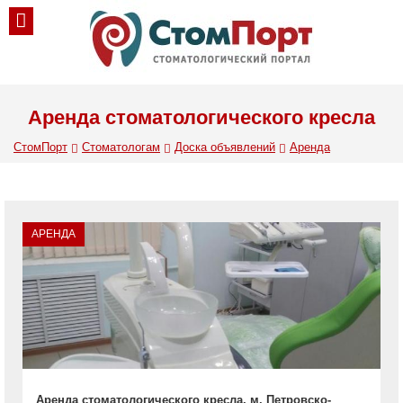
Аренда стоматологического кресла
СтомПорт
Стоматологам
Доска объявлений
Аренда
АРЕНДА
Аренда стоматологического кресла, м. Петровско-