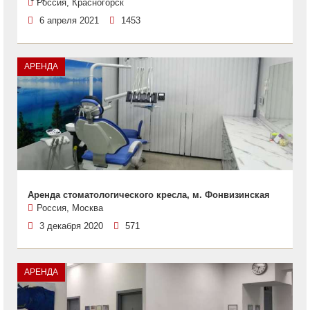
Россия, Красногорск
6 апреля 2021
1453
АРЕНДА
Аренда стоматологического кресла, м. Фонвизинская
Россия, Москва
3 декабря 2020
571
АРЕНДА