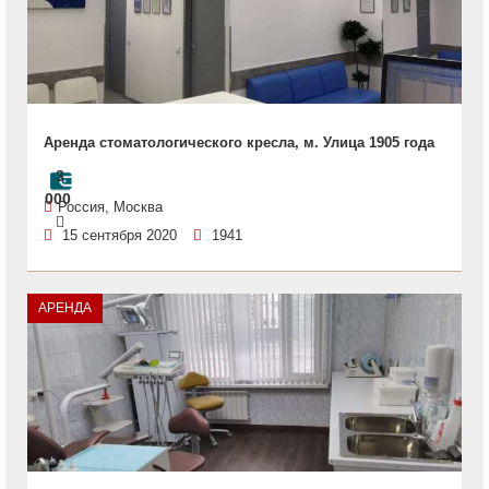
Аренда стоматологического кресла, м. Улица 1905 года
3
000
Россия, Москва
15 сентября 2020
1941
АРЕНДА