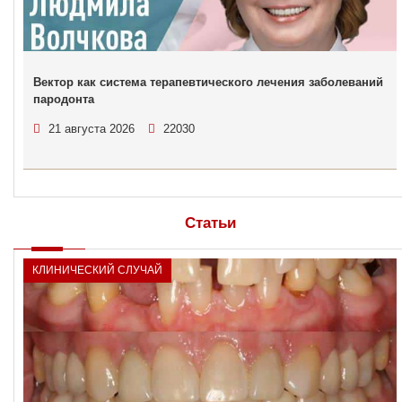
Вектор как система терапевтического лечения заболеваний
пародонта
21 августа 2026
22030
Статьи
КЛИНИЧЕСКИЙ СЛУЧАЙ