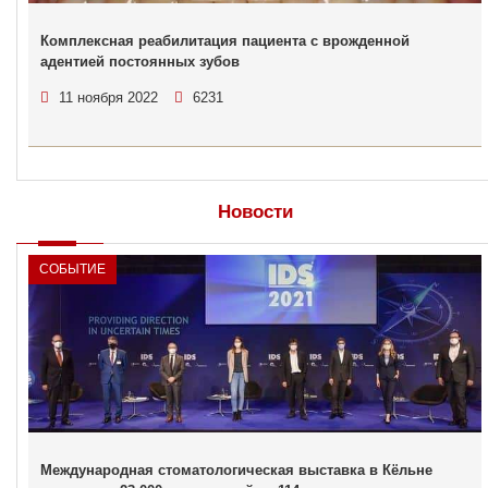
Комплексная реабилитация пациента с врожденной
адентией постоянных зубов
11 ноября 2022
6231
Новости
СОБЫТИЕ
Международная стоматологическая выставка в Кёльне