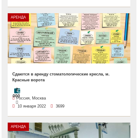
АРЕНДА
Сдаются в аренду стоматологические кресла, м.
Красные ворота
2
000
Россия, Москва
10 января 2022
3699
АРЕНДА