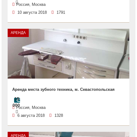
Россия, Москва
10 августа 2018
1791
АРЕНДА
Аренда места зубного техника, м. Севастопольская
15
000
Россия, Москва
6 августа 2018
1328
АРЕНДА