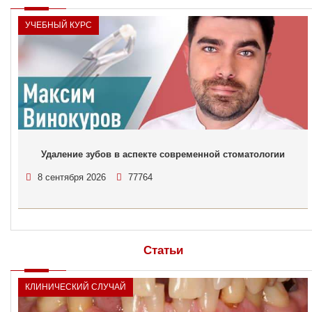
УЧЕБНЫЙ КУРС
Удаление зубов в аспекте современной стоматологии
8 сентября 2026
77764
Статьи
КЛИНИЧЕСКИЙ СЛУЧАЙ