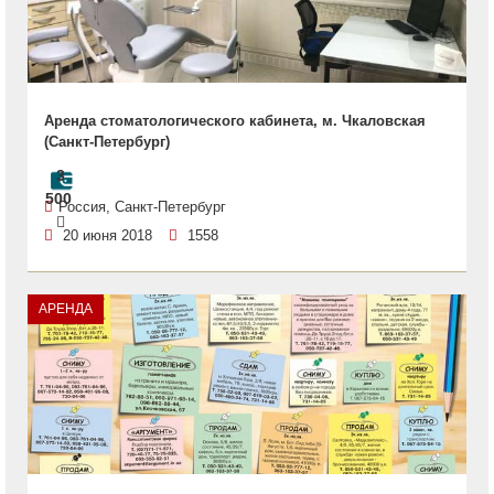
Аренда стоматологического кабинета, м. Чкаловская
(Санкт-Петербург)
3
500
Россия, Санкт-Петербург
20 июня 2018
1558
АРЕНДА