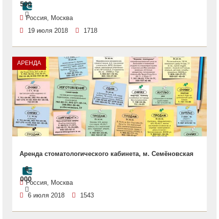
500
Россия, Москва
19 июля 2018
1718
АРЕНДА
Аренда стоматологического кабинета, м. Семёновская
6
000
Россия, Москва
6 июля 2018
1543