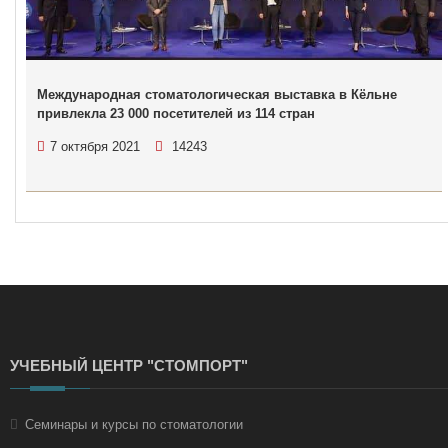
Международная стоматологическая выставка в Кёльне
привлекла 23 000 посетителей из 114 стран
7 октября 2021
14243
УЧЕБНЫЙ ЦЕНТР "СТОМПОРТ"
Семинары и курсы по стоматологии