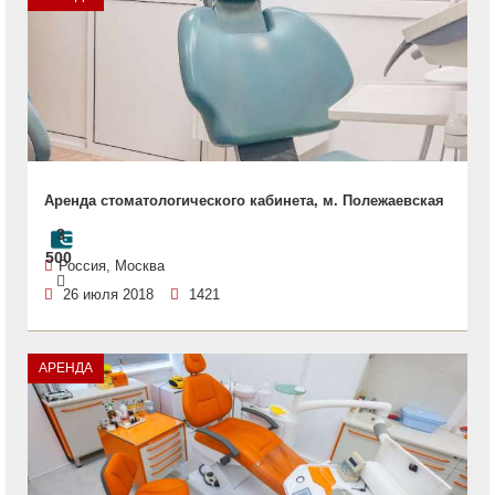
Аренда стоматологического кабинета, м. Полежаевская
3
500
Россия, Москва
26 июля 2018
1421
АРЕНДА