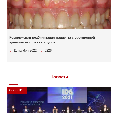
Комплексная реабилитация пациента с врожденной
адентией постоянных зубов
11 ноября 2022
6226
Новости
СОБЫТИЕ