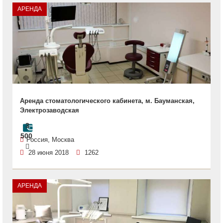
АРЕНДА
Аренда стоматологического кабинета, м. Бауманская,
Электрозаводская
3
500
Россия, Москва
28 июня 2018
1262
АРЕНДА