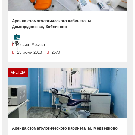
Аренда стоматологического кабинета, м.
Домодедовская, Зябликово
3
000
Россия, Москва
23 июля 2018
2570
АРЕНДА
Аренда стоматологического кабинета, м. Медведково