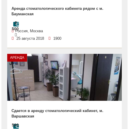
Аренда стоматологического кабинета рядом с м.
Бауманская
2
500
Россия, Москва
25 августа 2018
1900
АРЕНДА
Сдается в аренду стоматологический кабинет, м.
Варшавская
500