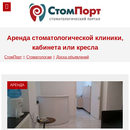
Аренда стоматологической клиники,
кабинета или кресла
СтомПорт
Стоматологам
Доска объявлений
АРЕНДА