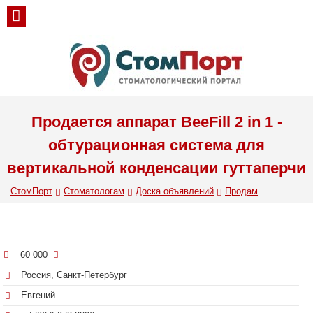
Продается аппарат BeeFill 2 in 1 -
обтурационная система для
вертикальной конденсации гуттаперчи
СтомПорт
Стоматологам
Доска объявлений
Продам
60 000
Россия, Санкт-Петербург
Евгений