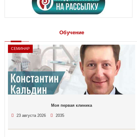
Обучение
СЕМИНАР
Моя первая клиника
23 августа 2026
2035