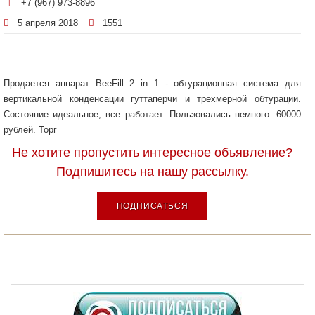
+7 (967) 973-8896
5 апреля 2018
1551
Продается аппарат BeeFill 2 in 1 - обтурационная система для
вертикальной конденсации гуттаперчи и трехмерной обтурации.
Состояние идеальное, все работает. Пользовались немного. 60000
рублей. Торг
Не хотите пропустить интересное объявление?
Подпишитесь на нашу рассылку.
ПОДПИСАТЬСЯ