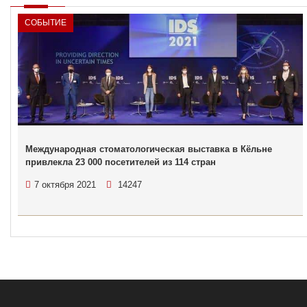
СОБЫТИЕ
Международная стоматологическая выставка в Кёльне
привлекла 23 000 посетителей из 114 стран
7 октября 2021
14247