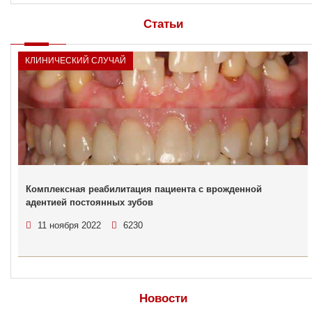
Статьи
КЛИНИЧЕСКИЙ СЛУЧАЙ
Комплексная реабилитация пациента с врожденной
адентией постоянных зубов
11 ноября 2022
6230
Новости