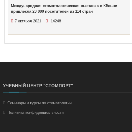
Международная стоматологическая выставка в Кёльне
привлекла 23 000 посетителей из 114 стран
7 октября 2021
14248
УЧЕБНЫЙ ЦЕНТР "СТОМПОРТ"
Семинары и курсы по стоматологии
Политика конфиденциальности