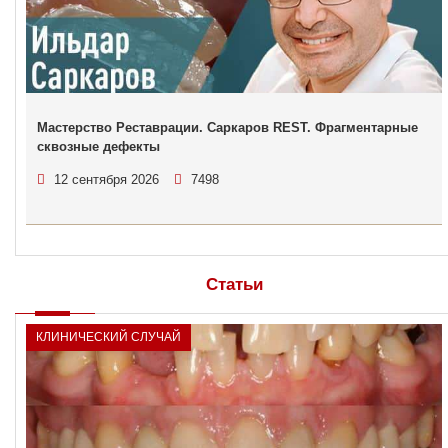
Мастерство Реставрации. Саркаров REST. Фрагментарные
сквозные дефекты
12 сентября 2026
7498
Статьи
КЛИНИЧЕСКИЙ СЛУЧАЙ