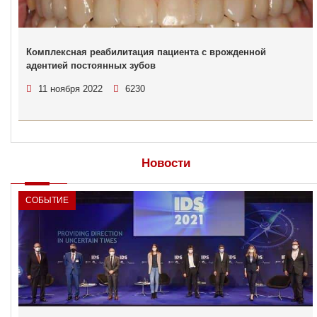
Комплексная реабилитация пациента с врожденной
адентией постоянных зубов
11 ноября 2022
6230
Новости
СОБЫТИЕ