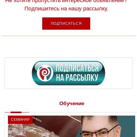
Не хотите пропустить интересное объявление?
Подпишитесь на нашу рассылку.
ПОДПИСАТЬСЯ
Обучение
СЕМИНАР