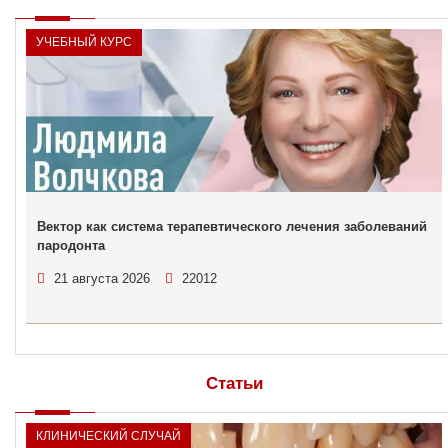
УЧЕБНЫЙ КУРС
Вектор как система терапевтического лечения заболеваний
пародонта
21 августа 2026
22012
Статьи
КЛИНИЧЕСКИЙ СЛУЧАЙ