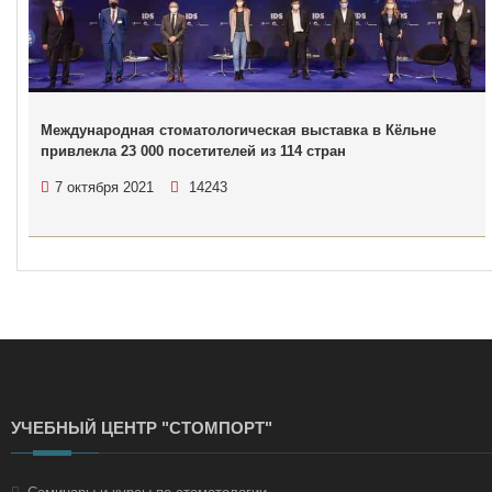
Международная стоматологическая выставка в Кёльне
привлекла 23 000 посетителей из 114 стран
7 октября 2021
14243
УЧЕБНЫЙ ЦЕНТР "СТОМПОРТ"