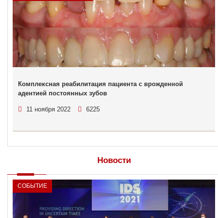
Комплексная реабилитация пациента с врожденной
адентией постоянных зубов
11 ноября 2022
6225
Новости
СОБЫТИЕ