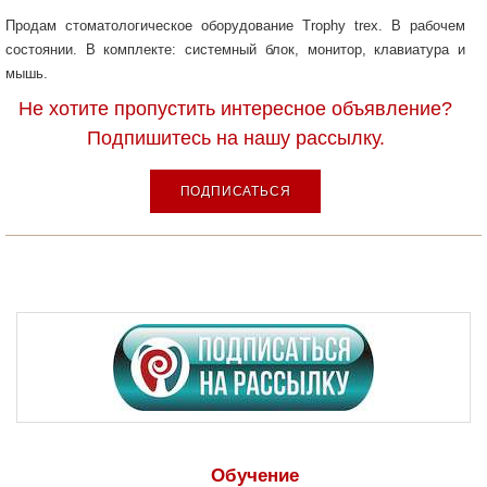
Продам стоматологическое оборудование Trophy trex. В рабочем
состоянии. В комплекте: системный блок, монитор, клавиатура и
мышь.
Не хотите пропустить интересное объявление?
Подпишитесь на нашу рассылку.
ПОДПИСАТЬСЯ
Обучение