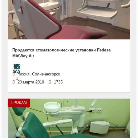
Продаются стоматологические установки Fedesa
MidWay Air
100
000
Россия, Солнечногорск
20 марта 2019
1735
ПРОДАМ