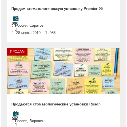
Продам стоматологическую установку Premier 05
50
000
Россия, Саратов
28 марта 2019
986
ПРОДАМ
Продаются стоматологические установки Roson
50
000
Россия, Воронеж