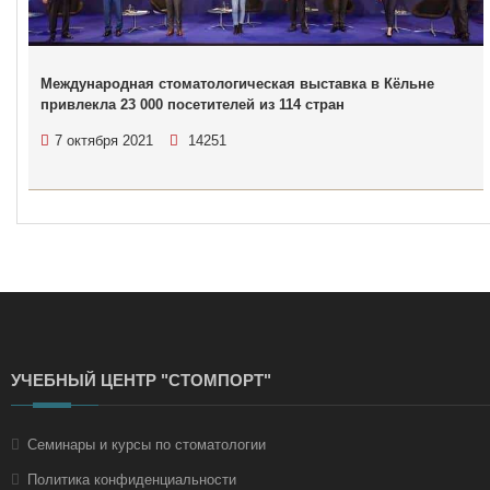
Международная стоматологическая выставка в Кёльне
привлекла 23 000 посетителей из 114 стран
7 октября 2021
14251
УЧЕБНЫЙ ЦЕНТР "СТОМПОРТ"
Семинары и курсы по стоматологии
Политика конфиденциальности