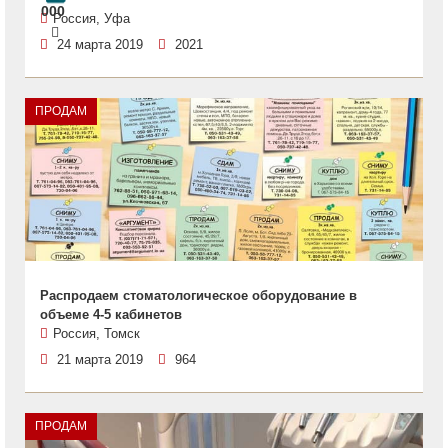
000
Россия, Уфа
24 марта 2019
2021
ПРОДАМ
Распродаем стоматологическое оборудование в
объеме 4-5 кабинетов
Россия, Томск
21 марта 2019
964
ПРОДАМ