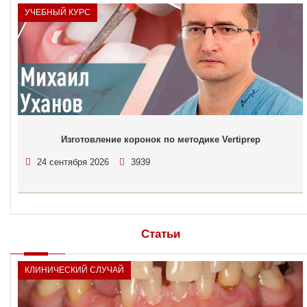
УЧЕБНЫЙ КУРС
Изготовление коронок по методике Vertiprep
24 сентября 2026
3939
Статьи
КЛИНИЧЕСКИЙ СЛУЧАЙ