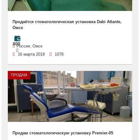
Продаётся стоматологическая установка Dabi Atlante,
Омск
20
000
Россия, Омск
16 марта 2019
1078
ПРОДАМ
Продам стоматологическую установку Premier-05