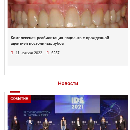
Комплексная реабилитация пациента с врожденной
адентией постоянных зубов
11 ноября 2022
6237
Новости
СОБЫТИЕ