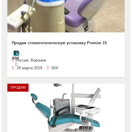
Продам стоматологическую установку Premier 15
60
000
Россия, Воронеж
26 марта 2019
924
ПРОДАМ