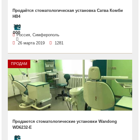
Продаётся стоматологическая установка Сатва Комби
HB4
300
000
Россия, Симферополь
26 марта 2019
1281
ПРОДАМ
Продаются стоматологические установки Wandong
WD6232-E
80