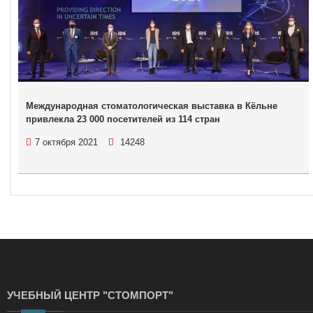
Международная стоматологическая выставка в Кёльне
привлекла 23 000 посетителей из 114 стран
7 октября 2021
14248
УЧЕБНЫЙ ЦЕНТР "СТОМПОРТ"