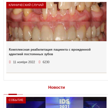
КЛИНИЧЕСКИЙ СЛУЧАЙ
Комплексная реабилитация пациента с врожденной
адентией постоянных зубов
11 ноября 2022
6230
Новости
СОБЫТИЕ