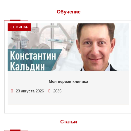
Обучение
СЕМИНАР
Моя первая клиника
23 августа 2026
2035
Статьи