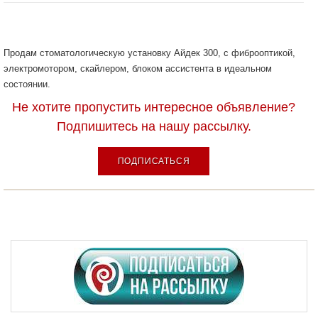
Продам стоматологическую установку Айдек 300, с фиброоптикой,
электромотором, скайлером, блоком ассистента в идеальном
состоянии.
Не хотите пропустить интересное объявление?
Подпишитесь на нашу рассылку.
ПОДПИСАТЬСЯ