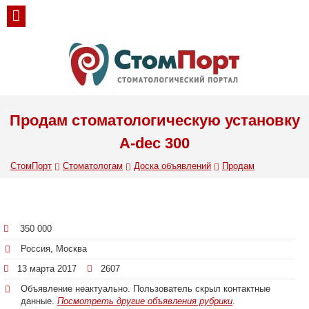
Продам стоматологическую установку
A-dec 300
СтомПорт
Стоматологам
Доска объявлений
Продам
350 000
Россия, Москва
13 марта 2017
2607
Объявление неактуально. Пользователь скрыл контактные
данные.
Посмотреть другие объявления рубрики
.