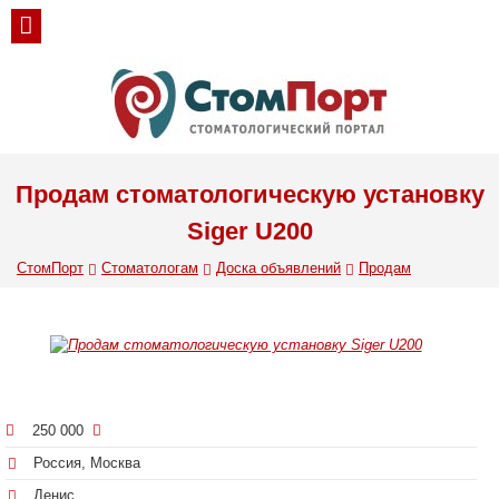
Продам стоматологическую установку
Siger U200
СтомПорт
Стоматологам
Доска объявлений
Продам
250 000
Россия, Москва
Денис