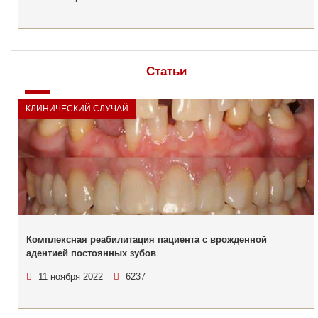
Статьи
КЛИНИЧЕСКИЙ СЛУЧАЙ
Комплексная реабилитация пациента с врожденной
адентией постоянных зубов
11 ноября 2022
6237