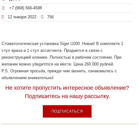
+7 (968) 566-4588
12 января 2022
756
Стоматологическая установка Siger U200 .Новая! В комплекте 1
стул врача и 1 стул ассистента. Продается в связи с
реконструкцией клиники. Полностью в рабочем состоянии. При
желании можно убедитmся на месте. Цена 260 000 рублей.
P.S. Огромная просьба, прежде чем звонить, ознакомьтесь с
объявлением внимательно!
Не хотите пропустить интересное объявление?
Подпишитесь на нашу рассылку.
ПОДПИСАТЬСЯ