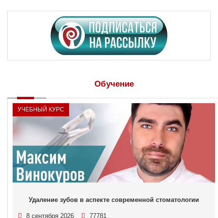
Обучение
УЧЕБНЫЙ КУРС
Удаление зубов в аспекте современной стоматологии
8 сентября 2026
77781