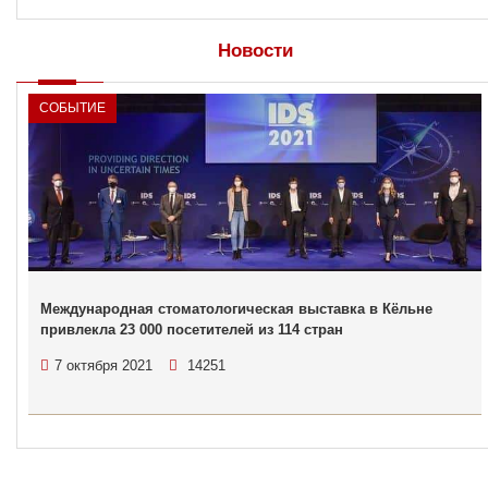
Новости
СОБЫТИЕ
Международная стоматологическая выставка в Кёльне
привлекла 23 000 посетителей из 114 стран
7 октября 2021
14251