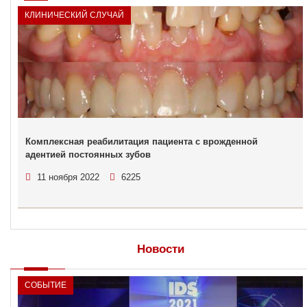
КЛИНИЧЕСКИЙ СЛУЧАЙ
Комплексная реабилитация пациента с врожденной
адентией постоянных зубов
11 ноября 2022
6225
Новости
СОБЫТИЕ