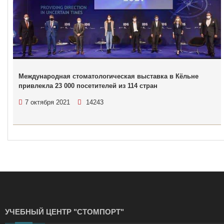
Международная стоматологическая выставка в Кёльне
привлекла 23 000 посетителей из 114 стран
7 октября 2021
14243
УЧЕБНЫЙ ЦЕНТР "СТОМПОРТ"