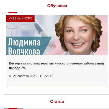
Обучение
УЧЕБНЫЙ КУРС
Вектор как система терапевтического лечения заболеваний
пародонта
21 августа 2026
22011
Статьи