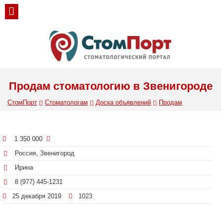
Продам стоматологию в Звенигороде
СтомПорт
Стоматологам
Доска объявлений
Продам
1 350 000
Россия, Звенигород
Ирина
8 (977) 445-1231
25 декабря 2019
1023