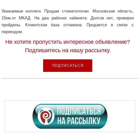
Уважаемые коллеги. Продам стоматологию. Московская область,
15км.от МКАД. На два рабочих кабинета. Долгов нет, проверки
пройдены. Клиентская база отлажена. Продается в связи с
переездом.
Не хотите пропустить интересное объявление?
Подпишитесь на нашу рассылку.
ПОДПИСАТЬСЯ