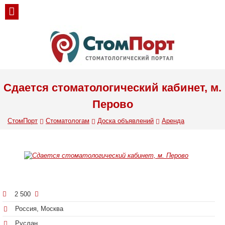
Сдается стоматологический кабинет, м.
Перово
СтомПорт
Стоматологам
Доска объявлений
Аренда
2 500
Россия, Москва
Руслан