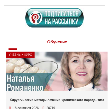
Обучение
УЧЕБНЫЙ КУРС
Хирургические методы лечения хронического пародонтита
18 сентября 2026
20719