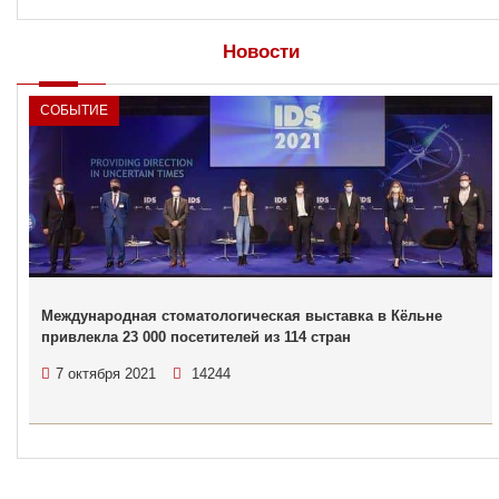
Новости
СОБЫТИЕ
Международная стоматологическая выставка в Кёльне
привлекла 23 000 посетителей из 114 стран
7 октября 2021
14244