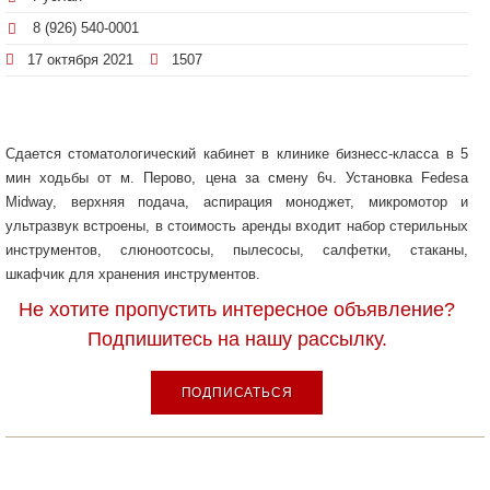
8 (926) 540-0001
17 октября 2021
1507
Сдается стоматологический кабинет в клинике бизнесс-класса в 5
мин ходьбы от м. Перово, цена за смену 6ч. Установка Fedesa
Midway, верхняя подача, аспирация моноджет, микромотор и
ультразвук встроены, в стоимость аренды входит набор стерильных
инструментов, слюноотсосы, пылесосы, салфетки, стаканы,
шкафчик для хранения инструментов.
Не хотите пропустить интересное объявление?
Подпишитесь на нашу рассылку.
ПОДПИСАТЬСЯ