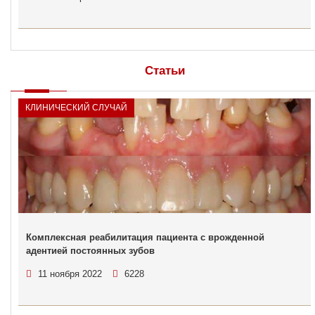
Статьи
КЛИНИЧЕСКИЙ СЛУЧАЙ
Комплексная реабилитация пациента с врожденной
адентией постоянных зубов
11 ноября 2022
6228