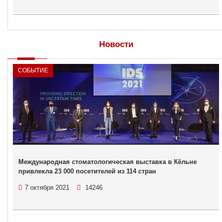
Новости
СОБЫТИЕ
Международная стоматологическая выставка в Кёльне
привлекла 23 000 посетителей из 114 стран
7 октября 2021
14246