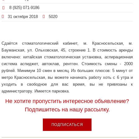
8 (925) 071-9186
31 октября 2018
5020
Сдаётся стоматологический кабинет, м. Красносельская, м.
Бауманская, ул. Ольховская, 45, строение 1. В стоимость аренды
включено: китайская стоматологическая установка, аспирационная
система аспиджет, автоклав, рентген. Стоимость смены - 2000
рублей. Минимум 10 смен в месяц. Из больших плюсов: 5 минут от
метро Красносельская, вы можете начинать работу хоть с 6 утра и
уходить в свободное для вас время, вы не привязаны к
администратору. Имеется парковка.
Не хотите пропустить интересное объявление?
Подпишитесь на нашу рассылку.
ПОДПИСАТЬСЯ