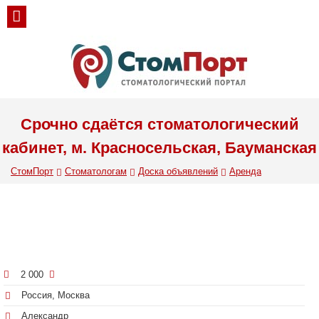
Срочно сдаётся стоматологический
кабинет, м. Красносельская, Бауманская
СтомПорт
Стоматологам
Доска объявлений
Аренда
2 000
Россия, Москва
Александр