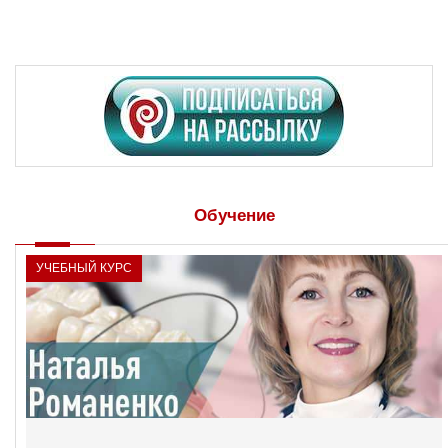
Обучение
УЧЕБНЫЙ КУРС