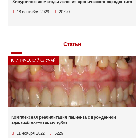
Хирургические методы лечения хронического пародонтита
18 сентября 2026
20720
Статьи
КЛИНИЧЕСКИЙ СЛУЧАЙ
Комплексная реабилитация пациента с врожденной
адентией постоянных зубов
11 ноября 2022
6229