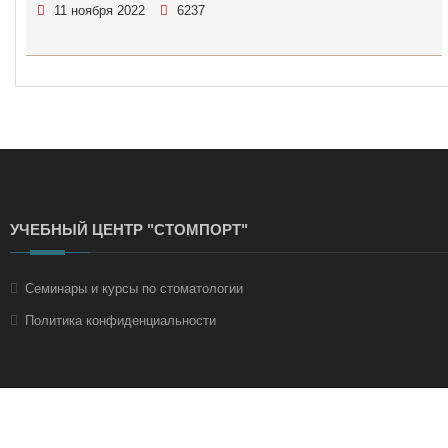
11 ноября 2022
6237
УЧЕБНЫЙ ЦЕНТР "СТОМПОРТ"
Семинары и курсы по стоматологии
Политика конфиденциальности