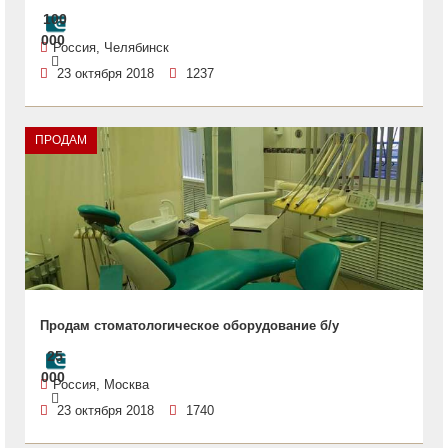
100
000
Россия, Челябинск
23 октября 2018
1237
ПРОДАМ
Продам стоматологическое оборудование б/у
25
000
Россия, Москва
23 октября 2018
1740