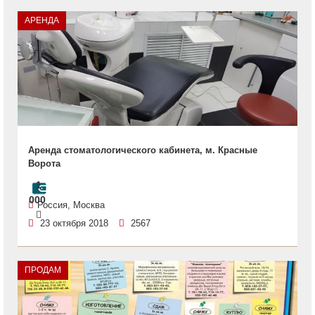
АРЕНДА
Аренда стоматологического кабинета, м. Красные
Ворота
1
000
Россия, Москва
23 октября 2018
2567
ПРОДАМ