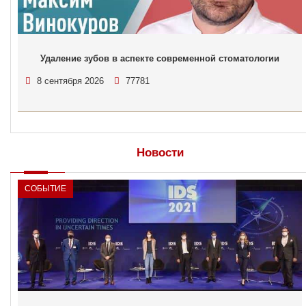
Удаление зубов в аспекте современной стоматологии
8 сентября 2026
77781
Новости
СОБЫТИЕ