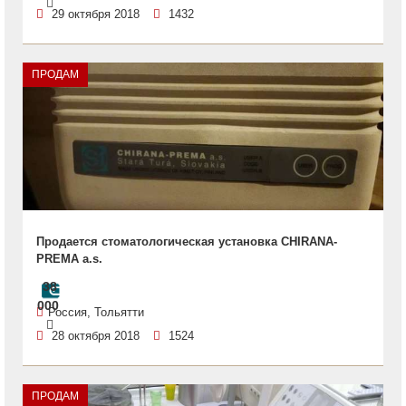
29 октября 2018
1432
ПРОДАМ
Продается стоматологическая установка CHIRANA-
PREMA a.s.
38
000
Россия, Тольятти
28 октября 2018
1524
ПРОДАМ