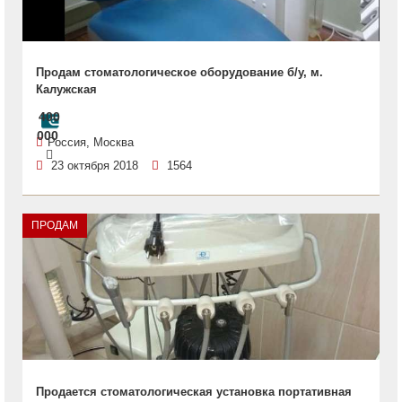
Продам стоматологическое оборудование б/у, м.
Калужская
400
000
Россия, Москва
23 октября 2018
1564
ПРОДАМ
Продается стоматологическая установка портативная