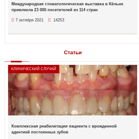
Международная стоматологическая выставка в Кёльне
привлекла 23 000 посетителей из 114 стран
7 октября 2021
14253
Статьи
КЛИНИЧЕСКИЙ СЛУЧАЙ
Комплексная реабилитация пациента с врожденной
адентией постоянных зубов