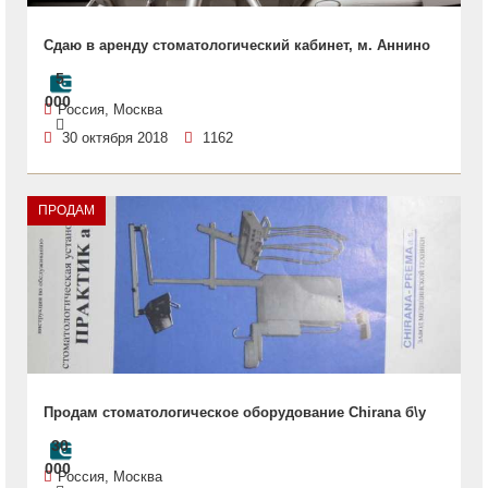
Сдаю в аренду стоматологический кабинет, м. Аннино
5
000
Россия, Москва
30 октября 2018
1162
ПРОДАМ
Продам стоматологическое оборудование Chirana б\у
30
000
Россия, Москва