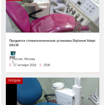
Продается стоматологическая установка Diplomat Adept
DA130
120
000
Россия, Москва
27 октября 2018
2036
ПРОДАМ