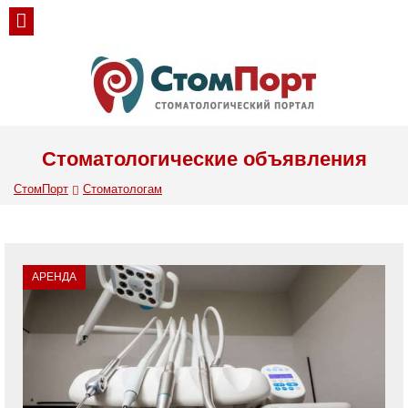
Стоматологические объявления
СтомПорт
Стоматологам
АРЕНДА