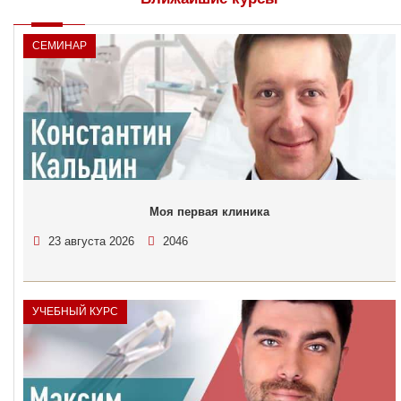
СЕМИНАР
Моя первая клиника
23 августа 2026
2046
УЧЕБНЫЙ КУРС