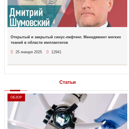
Открытый и закрытый синус-лифтинг. Менеджмент мягких
тканей в области имплантатов
25 января 2025
12941
Статьи
ОБЗОР