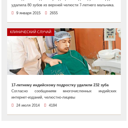
удалила 80 зубов из верхней челюсти 7-летнего мальчика.
9 января 2015
2655
КЛИНИЧЕСКИЙ СЛУЧАЙ
17-летнему индийскому подростку удалили 232 зуба
Согласно сообщениям многочисленных индийских
интернет-изданий, челюстно-лицевы
24 июля 2014
4184