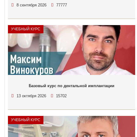
8 сентября 2026
77777
УЧЕБНЫЙ КУРС
Базовый курс по дентальной имплантации
13 октября 2026
15702
УЧЕБНЫЙ КУРС