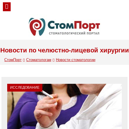
Новости по челюстно-лицевой хирургии
СтомПорт
Стоматологам
Новости стоматологии
ИССЛЕДОВАНИЕ