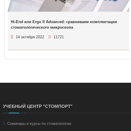
Hi-End или Ergo II Advanced: сравниваем комплектации
стоматологического микроскопа
14 октября 2022
11721
УЧЕБНЫЙ ЦЕНТР "СТОМПОРТ"
Семинары и курсы по стоматологии