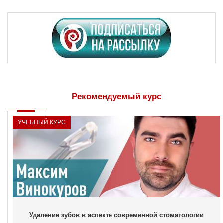
Рекомендуемый курс
УЧЕБНЫЙ КУРС
Удаление зубов в аспекте современной стоматологии