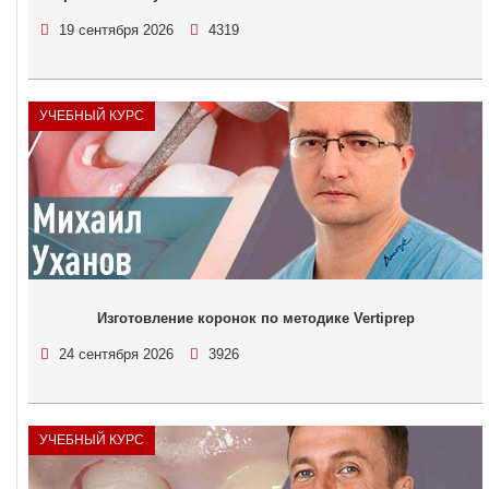
19 сентября 2026
4319
УЧЕБНЫЙ КУРС
Изготовление коронок по методике Vertiprep
24 сентября 2026
3926
УЧЕБНЫЙ КУРС