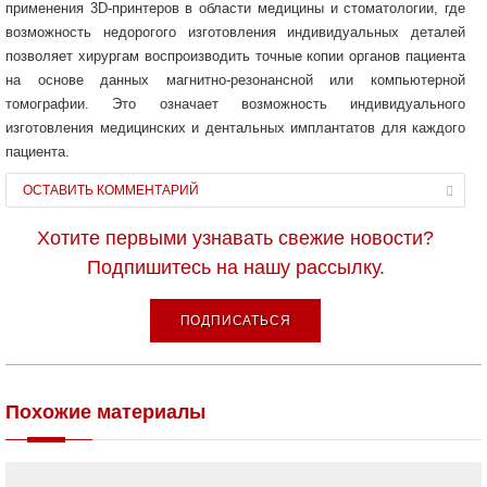
применения 3D-принтеров в области медицины и стоматологии, где
возможность недорогого изготовления индивидуальных деталей
позволяет хирургам воспроизводить точные копии органов пациента
на основе данных магнитно-резонансной или компьютерной
томографии. Это означает возможность индивидуального
изготовления медицинских и дентальных имплантатов для каждого
пациента.
ОСТАВИТЬ КОММЕНТАРИЙ
Хотите первыми узнавать свежие новости?
Подпишитесь на нашу рассылку.
ПОДПИСАТЬСЯ
Похожие материалы