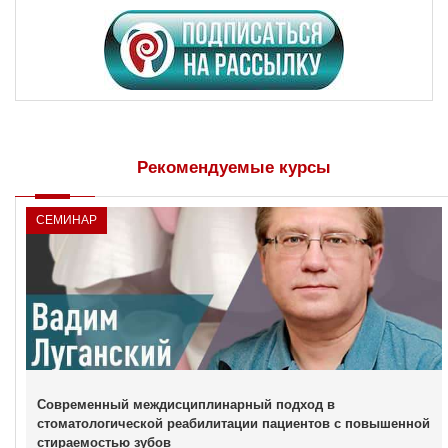
Рекомендуемые курсы
СЕМИНАР
Современный междисциплинарный подход в
стоматологической реабилитации пациентов с повышенной
стираемостью зубов