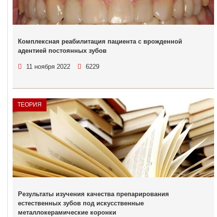
Комплексная реабилитация пациента с врожденной
адентией постоянных зубов
11 ноября 2022
6229
ТЕОРИЯ
Результаты изучения качества препарирования
естественных зубов под искусственные
металлокерамические коронки