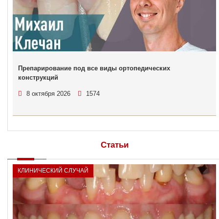
Препарирование под все виды ортопедических
конструкций
8 октября 2026
1574
Статьи
КЛИНИЧЕСКИЙ СЛУЧАЙ