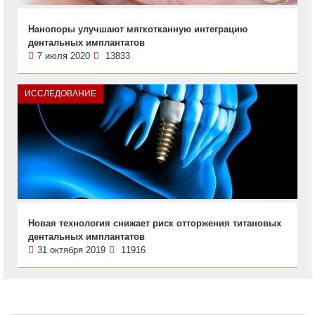
Нанопоры улучшают мягкотканную интеграцию
дентальных имплантатов
7 июля 2020
13833
ИССЛЕДОВАНИЕ
Новая технология снижает риск отторжения титановых
дентальных имплантатов
31 октября 2019
11916