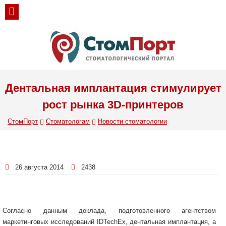
Дентальная имплантация стимулирует
рост рынка 3D-принтеров
СтомПорт
Стоматологам
Новости стоматологии
26 августа 2014
2438
Согласно данным доклада, подготовленного агентством
маркетинговых исследований IDTechEx, дентальная имплантация, а