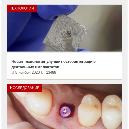
ТЕХНОЛОГИИ
Новая технология улучшит остеоинтеграцию
дентальных имплантатов
5 ноября 2020
13499
ИССЛЕДОВАНИЕ