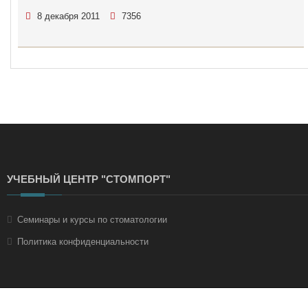
8 декабря 2011
7356
УЧЕБНЫЙ ЦЕНТР "СТОМПОРТ"
Семинары и курсы по стоматологии
Политика конфиденциальности