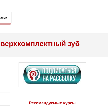
татьи
сверхкомплектный зуб
Рекомендуемые курсы