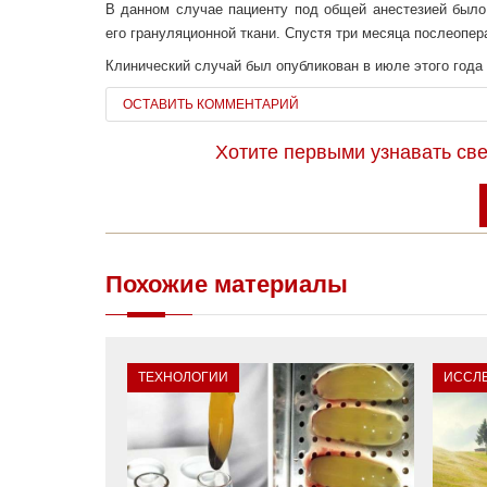
В данном случае пациенту под общей анестезией было
его грануляционной ткани. Спустя три месяца послеопер
Клинический случай был опубликован в июле этого года н
ОСТАВИТЬ КОММЕНТАРИЙ
Хотите первыми узнавать св
Похожие материалы
ТЕХНОЛОГИИ
ИССЛ