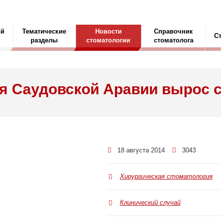
ый
Тематические
Новости
Справочник
С
разделы
стоматологии
стоматолога
ля Саудовской Аравии вырос 
18 августа 2014
3043
Хирургическая стоматология
Клинический случай