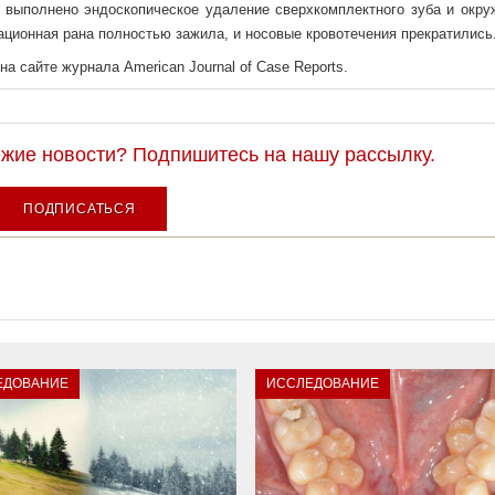
 выполнено эндоскопическое удаление сверхкомплектного зуба и окр
ационная рана полностью зажила, и носовые кровотечения прекратились
а сайте журнала American Journal of Case Reports.
ежие новости? Подпишитесь на нашу рассылку.
ПОДПИСАТЬСЯ
ЕДОВАНИЕ
ИССЛЕДОВАНИЕ