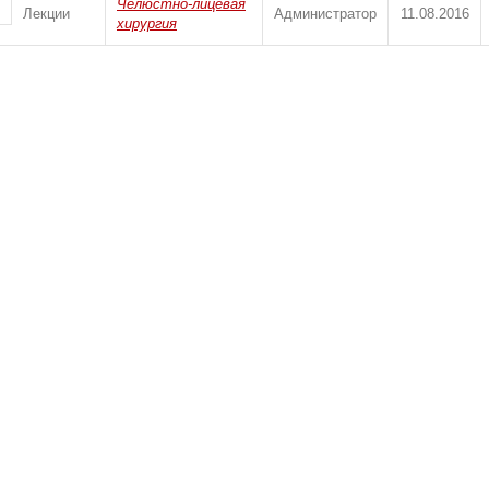
Челюстно-лицевая
Лекции
Администратор
11.08.2016
хирургия