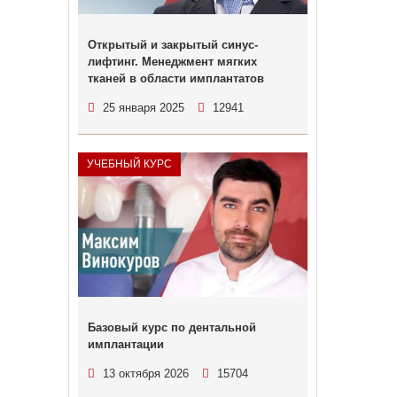
Открытый и закрытый синус-
лифтинг. Менеджмент мягких
тканей в области имплантатов
25 января 2025
12941
УЧЕБНЫЙ КУРС
Базовый курс по дентальной
имплантации
13 октября 2026
15704