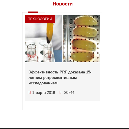
Новости
ТЕХНОЛОГИИ
Эффективность PRF доказана 15-
летним ретроспективным
исследованием
1 марта 2019
20744