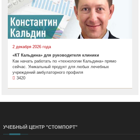
2 декабря 2026 года
«КТ Кальдина» для руководителя клиники
Как начать работать по «технологии Кальдина» прямо
сейчас. Уникальный продукт для любых лечебных
учреждений амбулаторного профиля
3420
УЧЕБНЫЙ ЦЕНТР "СТОМПОРТ"