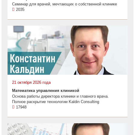
Семинар для врачей, мечтающих о собственной клинике
2035
21 октября 2026 года
Математика управления клиникой
Основа работы директора клиники и главного врача.
Полное раскрытие технологии Kaldin Consulting
17948