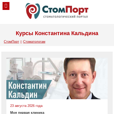
Курсы Константина Кальдина
СтомПорт
Стоматологам
23 августа 2026 года
Моя первая клиника