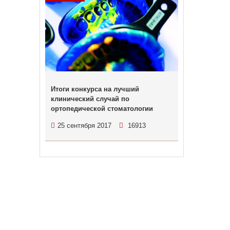
Итоги конкурса на лучший
клинический случай по
ортопедической стоматологии
25 сентября 2017
16913