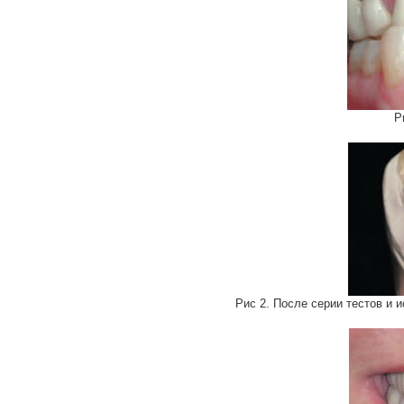
Р
Рис 2. После серии тестов и 