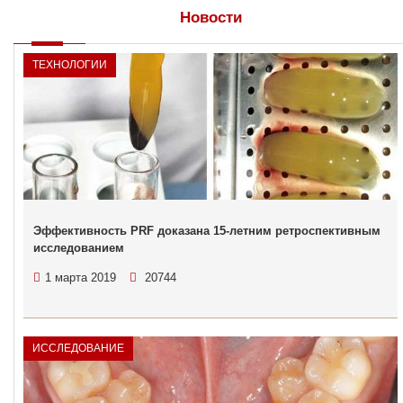
Новости
ТЕХНОЛОГИИ
Эффективность PRF доказана 15-летним ретроспективным
исследованием
1 марта 2019
20744
ИССЛЕДОВАНИЕ