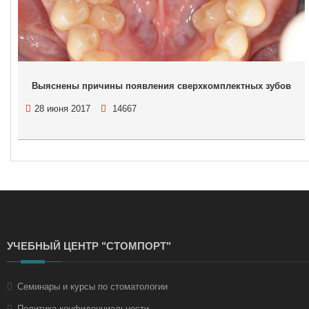
Выяснены причины появления сверхкомплектных зубов
28 июня 2017
14667
УЧЕБНЫЙ ЦЕНТР "СТОМПОРТ"
Семинары и курсы по стоматологии
Политика конфиденциальности