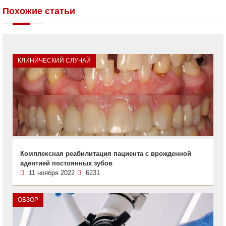
Похожие статьи
КЛИНИЧЕСКИЙ СЛУЧАЙ
Комплексная реабилитация пациента с врожденной
адентией постоянных зубов
11 ноября 2022
6231
ОБЗОР