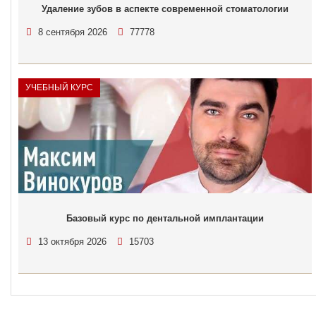
Удаление зубов в аспекте современной стоматологии
8 сентября 2026
77778
УЧЕБНЫЙ КУРС
Базовый курс по дентальной имплантации
13 октября 2026
15703