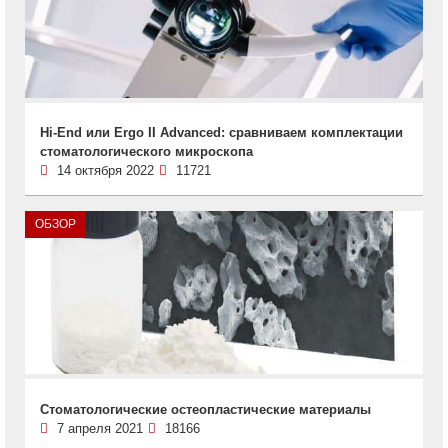
Hi-End или Ergo II Advanced: сравниваем комплектации
стоматологического микроскопа
14 октября 2022
11721
ОБЗОР
Стоматологические остеопластические материалы
7 апреля 2021
18166