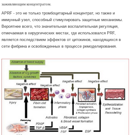
заживляющим концентратом.
APRF - это не только тромбоцитарный концентрат, но также и
иммунный узел, способный стимулировать защитные механизмы.
Вероятнее всего, что значительная воспалительная регуляция,
отмечаемая в хирургических местах, где использовался PRF,
является последствием эффектов от цитокинов, находящихся в
сети фибрина и освобожденных в процессе ремоделирования.