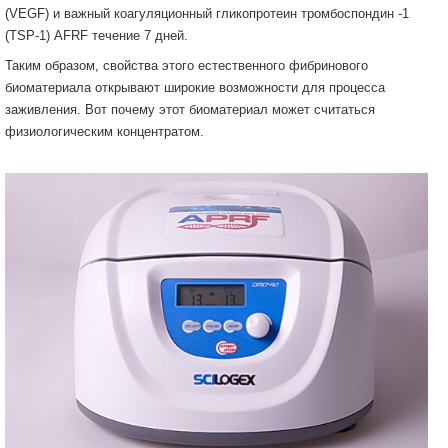
(VEGF) и важный коагуляционный гликопротеин тромбоспондин -1
(TSP-1) AFRF течение 7 дней.
Таким образом, свойства этого естественного фибринового
биоматериала открывают широкие возможности для процесса
заживления. Вот почему этот биоматериал может считаться
физиологическим концентратом.