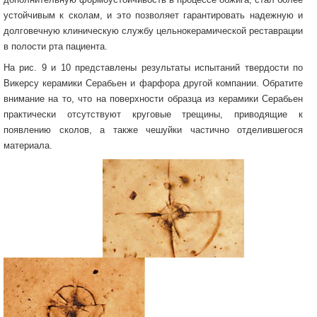
устойчивым к сколам, и это позволяет гарантировать надежную и
долговечную клиническую службу цельнокерамической реставрации
в полости рта пациента.
На рис. 9 и 10 представлены результаты испытаний твердости по
Викерсу керамики Серабьен и фарфора другой компании. Обратите
внимание на то, что на поверхности образца из керамики Серабьен
практически отсутствуют круговые трещины, приводящие к
появлению сколов, а также чешуйки частично отделившегося
материала.