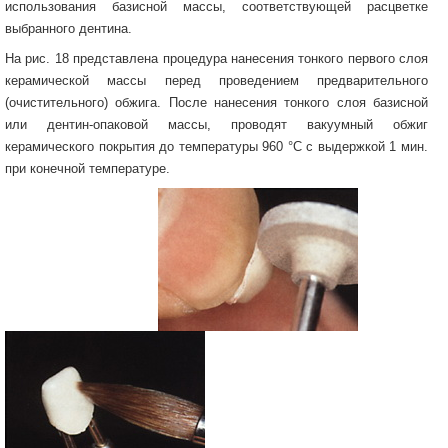
использования базисной массы, соответствующей расцветке
выбранного дентина.
На рис. 18 представлена процедура нанесения тонкого первого слоя
керамической массы перед проведением предварительного
(очистительного) обжига. После нанесения тонкого слоя базисной
или дентин-опаковой массы, проводят вакуумный обжиг
керамического покрытия до температуры 960 °С с выдержкой 1 мин.
при конечной температуре.