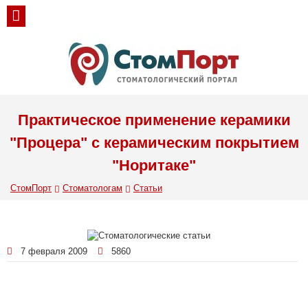
Практическое применение керамики
"Процера" с керамическим покрытием
"Норитаке"
СтомПорт
Стоматологам
Статьи
7 февраля 2009
5860