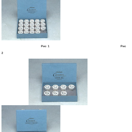
Рис 1 Рис
2