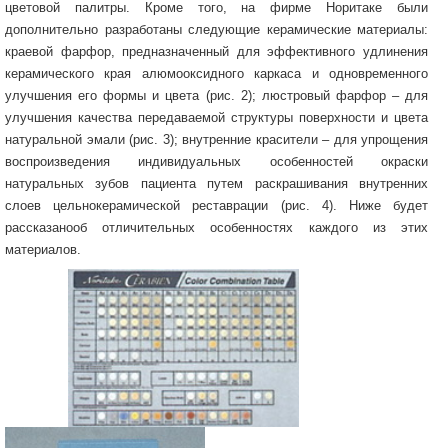
цветовой палитры. Кроме того, на фирме Норитаке были
дополнительно разработаны следующие керамические материалы:
краевой фарфор, предназначенный для эффективного удлинения
керамического края алюмооксидного каркаса и одновременного
улучшения его формы и цвета (рис. 2); люстровый фарфор – для
улучшения качества передаваемой структуры поверхности и цвета
натуральной эмали (рис. 3); внутренние красители – для упрощения
воспроизведения индивидуальных особенностей окраски
натуральных зубов пациента путем раскрашивания внутренних
слоев цельнокерамической реставрации (рис. 4). Ниже будет
рассказанооб отличительных особенностях каждого из этих
материалов.