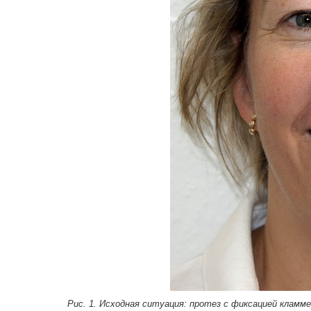
Рис. 1. Исходная ситуация: протез с фиксацией кламм