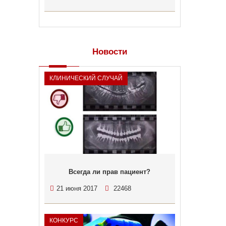
Новости
КЛИНИЧЕСКИЙ СЛУЧАЙ
Всегда ли прав пациент?
21 июня 2017
22468
КОНКУРС