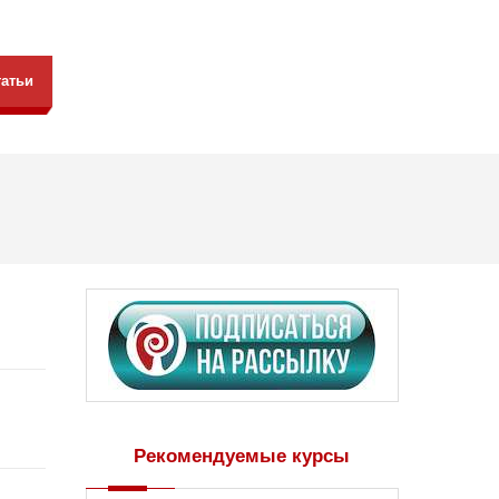
татьи
Рекомендуемые курсы