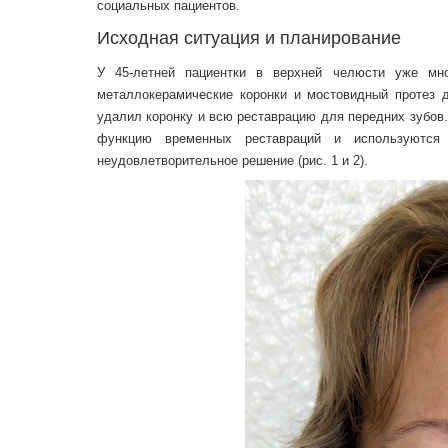
социальных пациентов.
Исходная ситуация и планирование
У 45-летней пациентки в верхней челюсти уже мн
металлокерамические коронки и мостовидный протез 
удалил коронку и всю реставрацию для передних зубов
функцию временных реставраций и используются
неудовлетворительное решение (рис. 1 и 2).