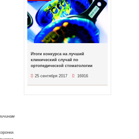
Итоги конкурса на лучший
клинический случай по
ортопедической стоматологии
25 сентября 2017
16916
ричинам
оронки.