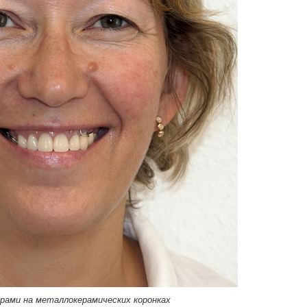
ерами на металлокерамических коронках