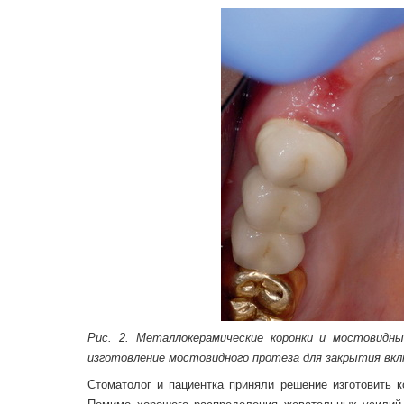
Рис. 2. Металлокерамические коронки и мостовидн
изготовление мостовидного протеза для закрытия вкл
Стоматолог и пациентка приняли решение изготовить 