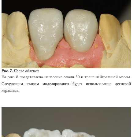
Рис. 7.
После обжига
На рис. 8 представлено нанесение эмали 59 и транс-нейтральной массы.
Следующим этапом моделирования будет использование десневой
керамики.