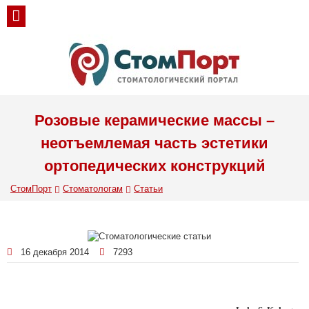
Розовые керамические массы –
неотъемлемая часть эстетики
ортопедических конструкций
СтомПорт
Стоматологам
Статьи
16 декабря 2014
7293