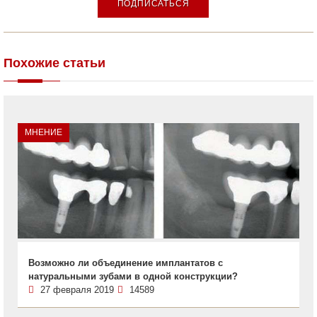
ПОДПИСАТЬСЯ
Похожие статьи
МНЕНИЕ
Возможно ли объединение имплантатов с
натуральными зубами в одной конструкции?
27 февраля 2019
14589