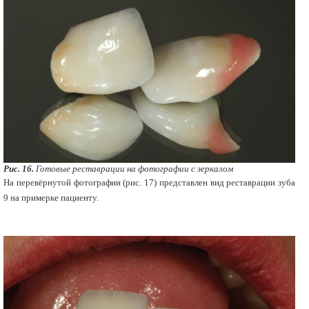
Рис. 16.
Готовые реставрации на фотографии с зеркалом
На перевёрнутой фотографии (рис. 17) представлен вид реставрации зуба
9 на примерке пациенту.