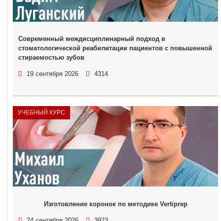
Современный междисциплинарный подход в
стоматологической реабилитации пациентов с повышенной
стираемостью зубов
19 сентября 2026
4314
УЧЕБНЫЙ КУРС
Изготовление коронок по методике Vertiprep
24 сентября 2026
3923