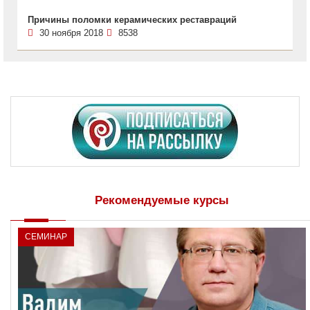
Причины поломки керамических реставраций
30 ноября 2018
8538
Рекомендуемые курсы
СЕМИНАР