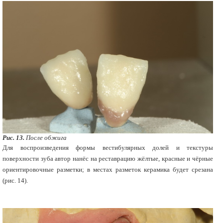
Рис. 13.
После обжига
Для воспроизведения формы вестибулярных долей и текстуры
поверхности зуба автор нанёс на реставрацию жёлтые, красные и чёрные
ориентировочные разметки; в местах разметок керамика будет срезана
(рис. 14).