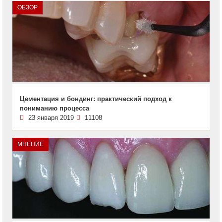
ОБЗОР
Цементация и бондинг: практический подход к
пониманию процесса
23 января 2019
11108
МНЕНИЕ