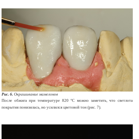
Рис. 6.
Окрашивание мамелонов
После обжига при температуре 820 °С можно заметить, что светлота
покрытия понизилась, но усилился цветовой тон (рис. 7).