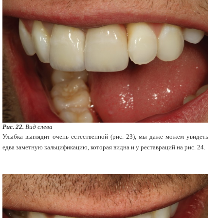
Рис. 22.
Вид слева
Улыбка выглядит очень естественной (рис. 23), мы даже можем увидеть
едва заметную кальцификацию, которая видна и у реставраций на рис. 24.