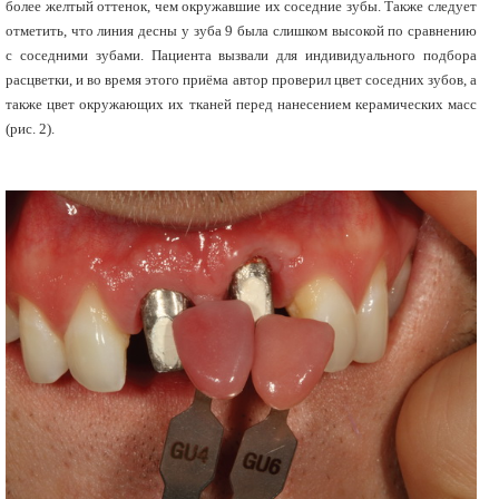
более желтый оттенок, чем окружавшие их соседние зубы. Также следует
отметить, что линия десны у зуба 9 была слишком высокой по сравнению
с соседними зубами. Пациента вызвали для индивидуального подбора
расцветки, и во время этого приёма автор проверил цвет соседних зубов, а
также цвет окружающих их тканей перед нанесением керамических масс
(рис. 2).