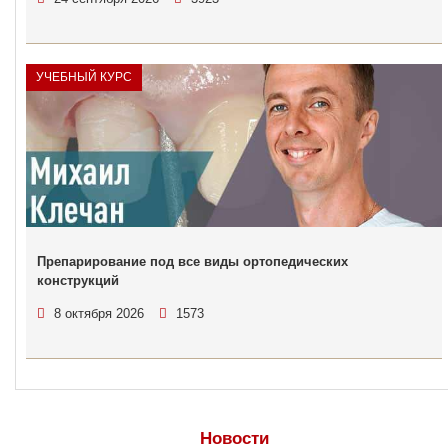
УЧЕБНЫЙ КУРС
Препарирование под все виды ортопедических
конструкций
8 октября 2026
1573
Новости