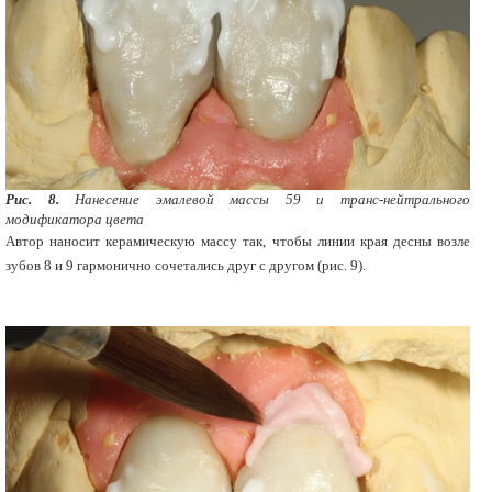
Рис. 8.
Нанесение эмалевой массы 59 и транс-нейтрального
модификатора цвета
Автор наносит керамическую массу так, чтобы линии края десны возле
зубов 8 и 9 гармонично сочетались друг с другом (рис. 9).