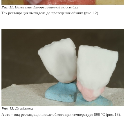
Рис. 11.
Нанесение флуоресцентной массы CLF
Так реставрация выглядела до проведения обжига (рис. 12).
Рис. 12.
До обжига
А это – вид реставрации после обжига при температуре 890 °С (рис. 13).