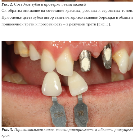
Рис. 2.
Соседние зубы и проверка цвета тканей
Он обратил внимание на сочетание красных, розовых и сероватых тонов.
При оценке цвета зубов автор заметил горизонтальные бороздки в области
пришеечной трети и прозрачность – в режущей трети (рис. 3).
Рис. 3.
Горизонтальная линия, светопроницаемость в области режущего
края