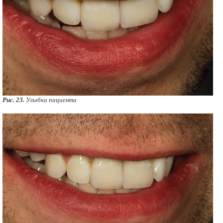
Рис. 23.
Улыбка пациента