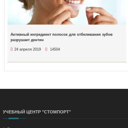
Активный ингредиент полосок для отбеливания зубов
разрушает дентин
24 апреля 2019
14504
УЧЕБНЫЙ ЦЕНТР "СТОМПОРТ"