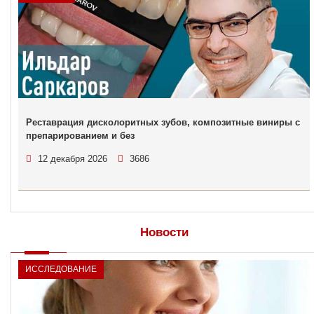
Реставрация дисколоритных зубов, композитные виниры с
препарированием и без
12 декабря 2026
3686
Новости
ИССЛЕДОВАНИЕ