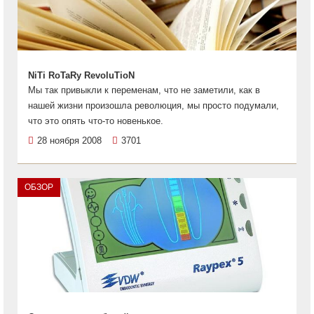
NiTi RoTaRy RevoluTioN
Мы так привыкли к переменам, что не заметили, как в
нашей жизни произошла революция, мы просто подумали,
что это опять что-то новенькое.
28 ноября 2008
3701
ОБЗОР