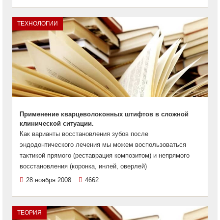
ТЕХНОЛОГИИ
Применение кварцеволоконных штифтов в сложной
клинической ситуации.
Как варианты восстановления зубов после
эндодонтического лечения мы можем воспользоваться
тактикой прямого (реставрация композитом) и непрямого
восстановления (коронка, инлей, оверлей)
28 ноября 2008
4662
ТЕОРИЯ