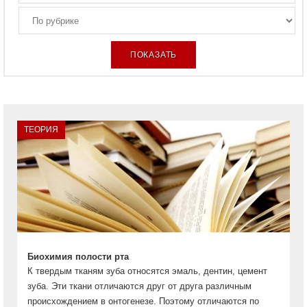
ТЕОРИЯ
Биохимия полости рта
К твердым тканям зуба относятся эмаль, дентин, цемент
зуба. Эти ткани отличаются друг от друга различным
происхождением в онтогенезе. Поэтому отличаются по