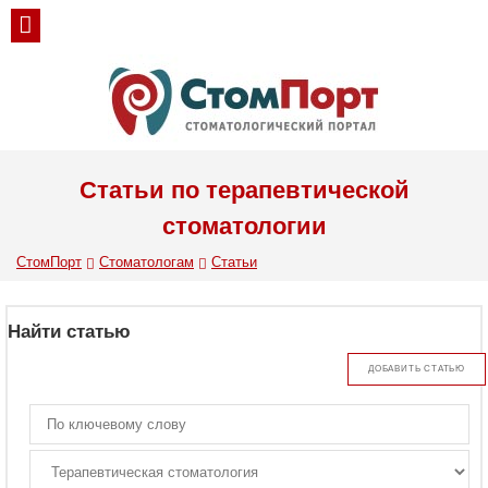
Статьи по терапевтической
стоматологии
СтомПорт
Стоматологам
Статьи
Найти статью
ДОБАВИТЬ СТАТЬЮ