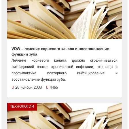
VDW – лечение корневого канала и восстановление
функции зуба
Лечение корневого канала должно ограничиваться
ликвидацией очагов хронической инфекции, это еще и
профилактика повторного инфицирования и
восстановление функции зуба.
28 ноября 2008
4465
ТЕХНОЛОГИИ