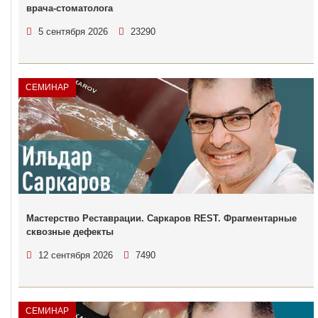
врача-стоматолога
5 сентября 2026
23290
СЕМИНАР
Мастерство Реставрации. Саркаров REST. Фрагментарные
сквозные дефекты
12 сентября 2026
7490
СЕМИНАР