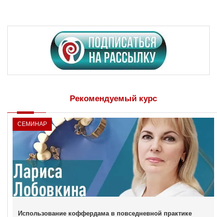
Рекомендуемый курс
СЕМИНАР
Использование коффердама в повседневной практике