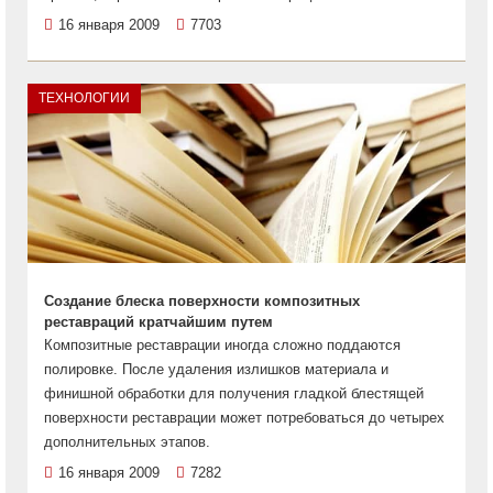
16 января 2009
7703
ТЕХНОЛОГИИ
Создание блеска поверхности композитных
реставраций кратчайшим путем
Композитные реставрации иногда сложно поддаются
полировке. После удаления излишков материала и
финишной обработки для получения гладкой блестящей
поверхности реставрации может потребоваться до четырех
дополнительных этапов.
16 января 2009
7282