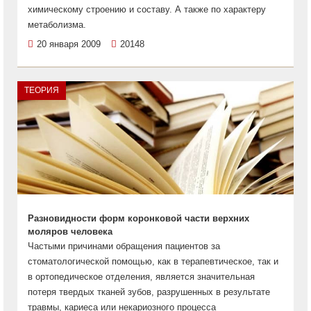
химическому строению и составу. А также по характеру
метаболизма.
20 января 2009
20148
ТЕОРИЯ
Разновидности форм коронковой части верхних
моляров человека
Частыми причинами обращения пациентов за
стоматологической помощью, как в терапевтическое, так и
в ортопедическое отделения, является значительная
потеря твердых тканей зубов, разрушенных в результате
травмы, кариеса или некариозного процесса