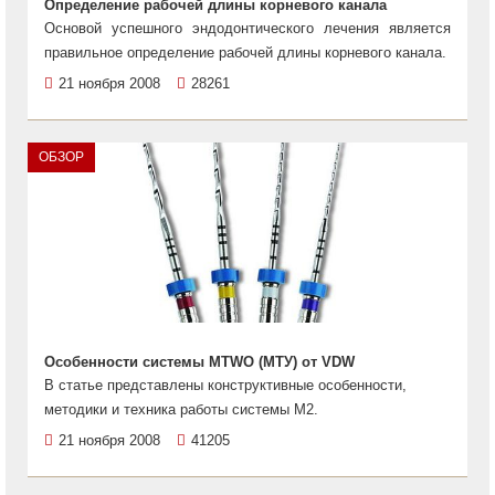
Определение рабочей длины корневого канала
Основой успешного эндодонтического лечения является
правильное определение рабочей длины корневого канала.
21 ноября 2008
28261
ОБЗОР
Особенности системы МTWO (МТУ) от VDW
В статье представлены конструктивные особенности,
методики и техника работы системы М2.
21 ноября 2008
41205