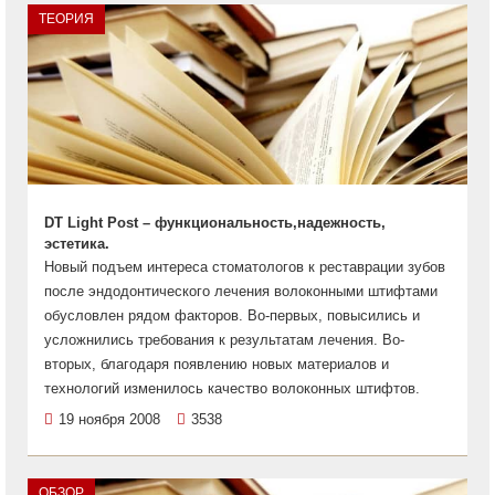
ТЕОРИЯ
DT Light Post – функциональность,надежность,
эстетика.
Новый подъем интереса стоматологов к реставрации зубов
после эндодонтического лечения волоконными штифтами
обусловлен рядом факторов. Во-первых, повысились и
усложнились требования к результатам лечения. Во-
вторых, благодаря появлению новых материалов и
технологий изменилось качество волоконных штифтов.
19 ноября 2008
3538
ОБЗОР