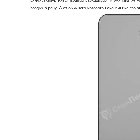
использовать повышающий наконечник. В отличие от ту
воздух в рану. А от обычного углового наконечника его 