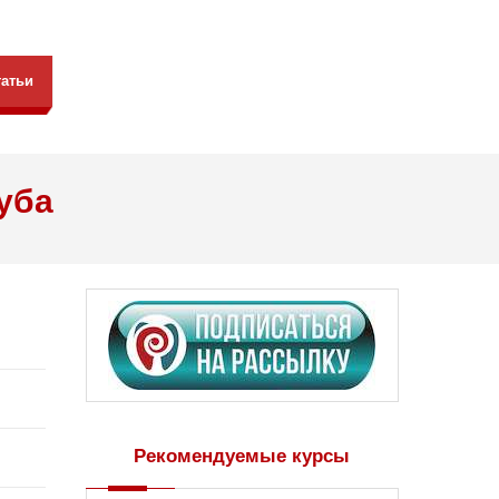
татьи
уба
Рекомендуемые курсы