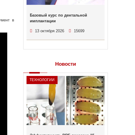
Базовый курс по дентальной
умент в
имплантации
13 октября 2026
15699
Новости
ТЕХНОЛОГИИ