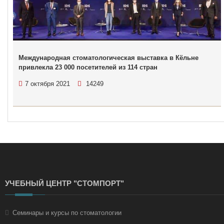
Международная стоматологическая выставка в Кёльне
привлекла 23 000 посетителей из 114 стран
7 октября 2021
14249
УЧЕБНЫЙ ЦЕНТР "СТОМПОРТ"
Семинары и курсы по стоматологии