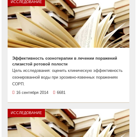
ИССЛЕДОВАНИЕ
Эффективность озонотерапии в лечении поражений
слизистой ротовой полости
Цель исследования: оценить клиническую эффективность
озонированной воды при эрозивно-язвенных поражениях
СОРП.
16 сентября 2014
6681
ИССЛЕДОВАНИЕ