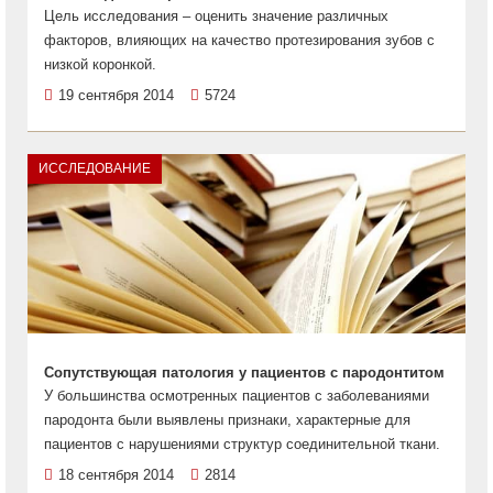
Цель исследования – оценить значение различных
факторов, влияющих на качество протезирования зубов с
низкой коронкой.
19 сентября 2014
5724
ИССЛЕДОВАНИЕ
Сопутствующая патология у пациентов с пародонтитом
У большинства осмотренных пациентов с заболеваниями
пародонта были выявлены признаки, характерные для
пациентов с нарушениями структур соединительной ткани.
18 сентября 2014
2814