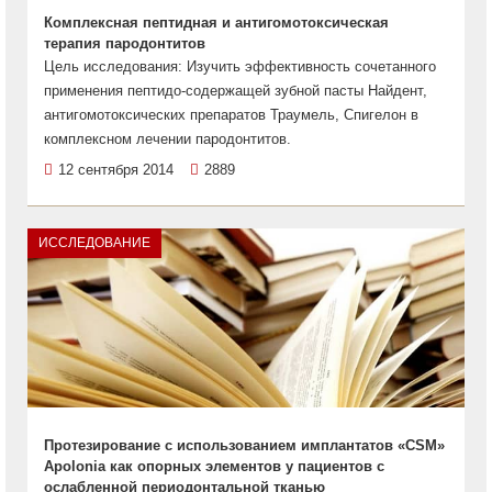
Комплексная пептидная и антигомотоксическая
терапия пародонтитов
Цель исследования: Изучить эффективность сочетанного
применения пептидо-содержащей зубной пасты Найдент,
антигомотоксических препаратов Траумель, Спигелон в
комплексном лечении пародонтитов.
12 сентября 2014
2889
ИССЛЕДОВАНИЕ
Протезирование с использованием имплантатов «CSM»
Apolonia как опорных элементов у пациентов с
ослабленной периодонтальной тканью