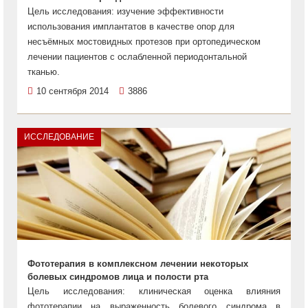
Цель исследования: изучение эффективности
использования имплантатов в качестве опор для
несъёмных мостовидных протезов при ортопедическом
лечении пациентов с ослабленной периодонтальной
тканью.
10 сентября 2014
3886
ИССЛЕДОВАНИЕ
Фототерапия в комплексном лечении некоторых
болевых синдромов лица и полости рта
Цель исследования: клиническая оценка влияния
фототерапии на выраженность болевого синдрома в