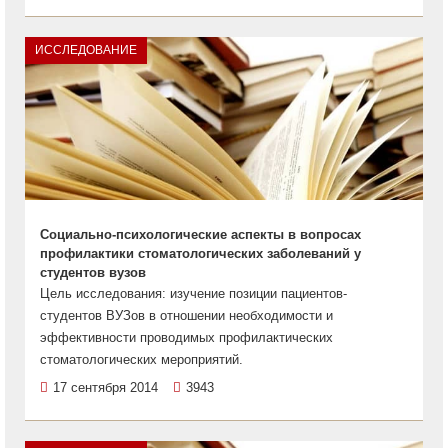
ИССЛЕДОВАНИЕ
Социально-психологические аспекты в вопросах
профилактики стоматологических заболеваний у
студентов вузов
Цель исследования: изучение позиции пациентов-
студентов ВУЗов в отношении необходимости и
эффективности проводимых профилактических
стоматологических мероприятий.
17 сентября 2014
3943