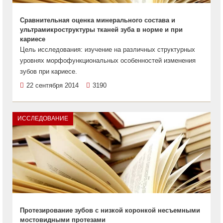
Сравнительная оценка минерального состава и
ультрамикроструктуры тканей зуба в норме и при
кариесе
Цель исследования: изучение на различных структурных
уровнях морфофункциональных особенностей изменения
зубов при кариесе.
22 сентября 2014
3190
ИССЛЕДОВАНИЕ
Протезирование зубов с низкой коронкой несъемными
мостовидными протезами