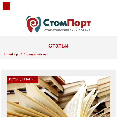
Статьи
СтомПорт
Стоматологам
ИССЛЕДОВАНИЕ