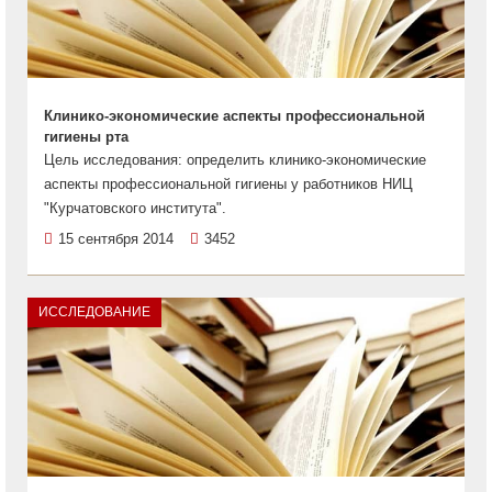
Клинико-экономические аспекты профессиональной
гигиены рта
Цель исследования: определить клинико-экономические
аспекты профессиональной гигиены у работников НИЦ
"Курчатовского института".
15 сентября 2014
3452
ИССЛЕДОВАНИЕ