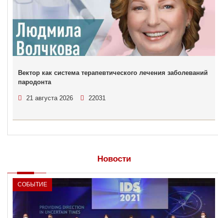
Вектор как система терапевтического лечения заболеваний
пародонта
21 августа 2026
22031
Новости
СОБЫТИЕ