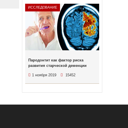
ИССЛЕДОВАНИЕ
Пародонтит как фактор риска
развития старческой деменции
1 ноября 2019
15452