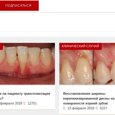
ПОДПИСАТЬСЯ
Р
КЛИНИЧЕСКИЙ СЛУЧАЙ
а ли пациенту трансплантация
Восстановление ширины
ы?
кератинизированной десны на
 февраля 2018
12751
поверхности корней зубов
13 февраля 2018
6227