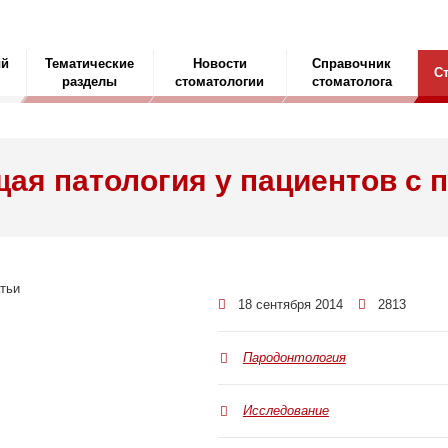
ый
Тематические
Новости
Справочник
С
разделы
стоматологии
стоматолога
ая патология у пациентов с 
18 сентября 2014
2813
Пародонтология
Исследование