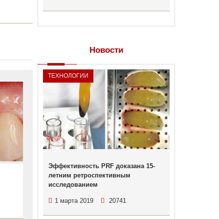
Новости
ТЕХНОЛОГИИ
Эффективность PRF доказана 15-
летним ретроспективным
исследованием
1 марта 2019
20741