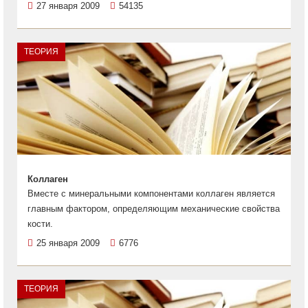
27 января 2009
54135
ТЕОРИЯ
Коллаген
Вместе с минеральными компонентами коллаген является
главным фактором, определяющим механические свойства
кости.
25 января 2009
6776
ТЕОРИЯ