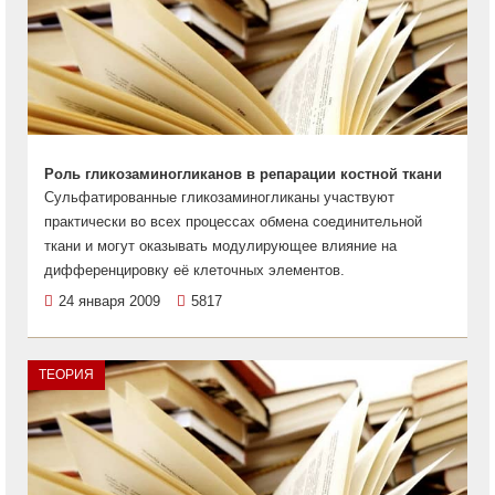
Роль гликозаминогликанов в репарации костной ткани
Сульфатированные гликозаминогликаны участвуют
практически во всех процессах обмена соединительной
ткани и могут оказывать модулирующее влияние на
дифференцировку её клеточных элементов.
24 января 2009
5817
ТЕОРИЯ