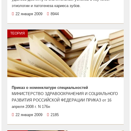
этиологии и патогенеза кариеса зубов.
22 января 2009
8944
ТЕОРИЯ
Приказ о номенклатуре специальностей
МИНИСТЕРСТВО ЗДРАВООХРАНЕНИЯ И СОЦИАЛЬНОГО
РАЗВИТИЯ РОССИЙСКОЙ ФЕДЕРАЦИИ ПРИКАЗ от 16
апреля 2008 г. N 176н
22 января 2009
2185