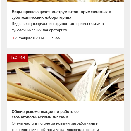
Виды вращающихся инструментов, применяемых в
зуботехнических лабораториях
Виды вращающихся инструментов, применяемых в
зуботехнических лабораториях
4 февраля 2009
5299
ТЕОРИЯ
Общие рекомендации по работе со
стоматологическими гипсами
Очень часто в погоне за новыми разработками и
технологиями в области металлокерамических и