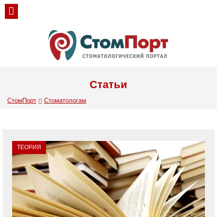
Статьи
СтомПорт
Стоматологам
ТЕОРИЯ