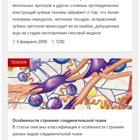
бюгельных протезов и других сложных ортопедических
конструкций зубные техники забывают о том, что более
половины переделок, неточных посадок, исправлений
зубных протезов происходит из-за ошибок, допущенных
еще на стадии изготовления гипсовой модели.
4 февраля 2009
7230
ТЕОРИЯ
Особенности строения соединительной ткани
В статье описаны классификация и особенности строения
разных видов соединительной ткани