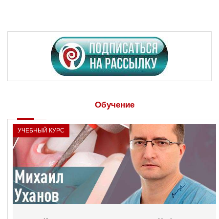
Обучение
УЧЕБНЫЙ КУРС