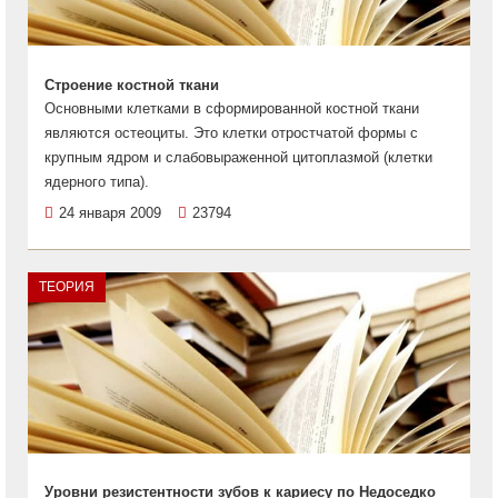
Строение костной ткани
Основными клетками в сформированной костной ткани
являются остеоциты. Это клетки отростчатой формы с
крупным ядром и слабовыраженной цитоплазмой (клетки
ядерного типа).
24 января 2009
23794
ТЕОРИЯ
Уровни резистентности зубов к кариесу по Недоседко