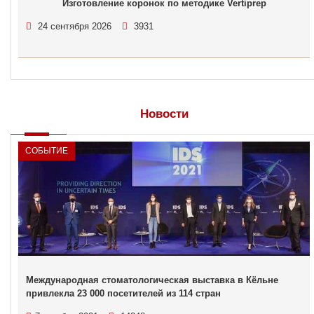
Изготовление коронок по методике Vertiprep
24 сентября 2026
3931
Новости
СОБЫТИЕ
Международная стоматологическая выставка в Кёльне
привлекла 23 000 посетителей из 114 стран