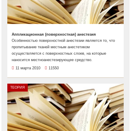
Аппликационная (поверхностная) анестезия
Особенностью поверхностной анестезии является то, что
пропитывание тканей местным анестетиком
осуществляется с поверхностных слоев, на которые
наносится местноанестезирующее средство.
11 марта 2010
11550
ТЕОРИЯ