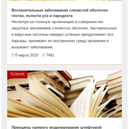
Воспалительные заболевания слизистой оболочки
глотки, полости рта и пародонта
Несмотря на сложную организацию и совершенство
защитных механизмов слизистых оболочек, бактериальные
и вирусные патогены нередко успешно преодолевают все
барьеры, проникают во внутреннюю среду организма и
вызывают заболевание.
8 марта 2010
7491
ТЕОРИЯ
Принципы прямого моделирования штифтовой