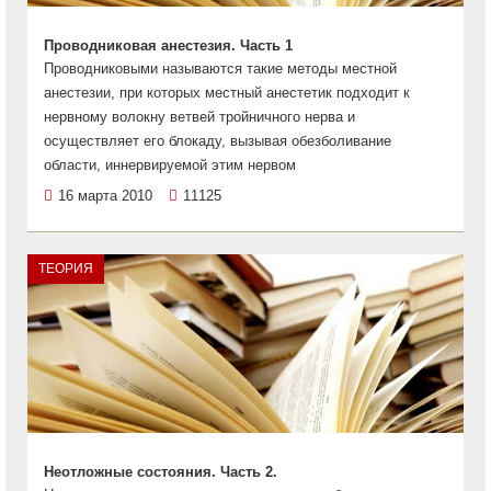
Проводниковая анестезия. Часть 1
Проводниковыми называются такие методы местной
анестезии, при которых местный анестетик подходит к
нервному волокну ветвей тройничного нерва и
осуществляет его блокаду, вызывая обезболивание
области, иннервируемой этим нервом
16 марта 2010
11125
ТЕОРИЯ
Неотложные состояния. Часть 2.