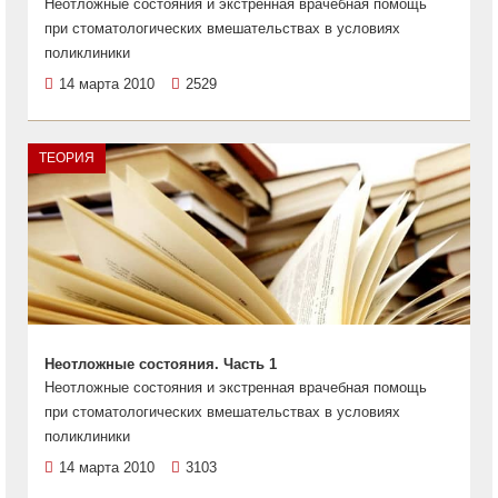
Неотложные состояния и экстренная врачебная помощь
при стоматологических вмешательствах в условиях
поликлиники
14 марта 2010
2529
ТЕОРИЯ
Неотложные состояния. Часть 1
Неотложные состояния и экстренная врачебная помощь
при стоматологических вмешательствах в условиях
поликлиники
14 марта 2010
3103