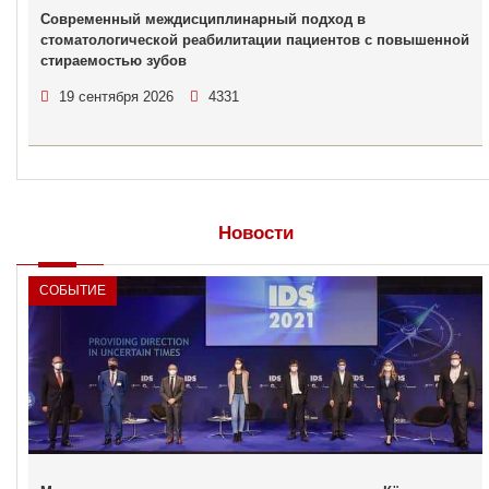
Современный междисциплинарный подход в
стоматологической реабилитации пациентов с повышенной
стираемостью зубов
19 сентября 2026
4331
Новости
СОБЫТИЕ