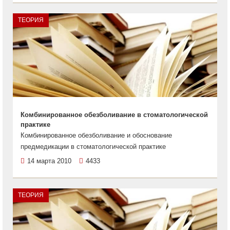
ТЕОРИЯ
Комбинированное обезболивание в стоматологической
практике
Комбинированное обезболивание и обоснование
предмедикации в стоматологической практике
14 марта 2010
4433
ТЕОРИЯ