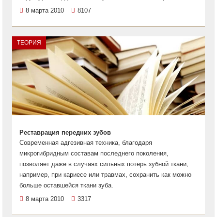
8 марта 2010
8107
ТЕОРИЯ
Реставрация передних зубов
Современная адгезивная техника, благодаря
микрогибридным составам последнего поколения,
позволяет даже в случаях сильных потерь зубной ткани,
например, при кариесе или травмах, сохранить как можно
больше оставшейся ткани зуба.
8 марта 2010
3317