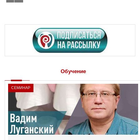
Обучение
СЕМИНАР