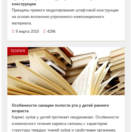
конструкции
Принципы прямого моделирования штифтовой конструкции
на основе волоконно-упроченного композиционного
материала.
8 марта 2010
4296
ТЕОРИЯ
Особенности санации полости рта у детей раннего
возраста
Кариес зубов у детей протекает неодинаково. Особенности
клинического течения кариеса связаны с характером
структуры твердых тканей зубов и свойствами организма.