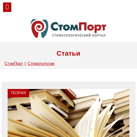
Статьи
СтомПорт
Стоматологам
ТЕОРИЯ