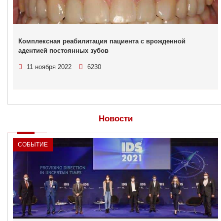
Комплексная реабилитация пациента с врожденной
адентией постоянных зубов
11 ноября 2022
6230
Новости
СОБЫТИЕ