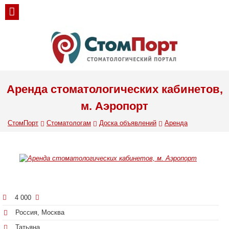
Аренда стоматологических кабинетов,
м. Аэропорт
СтомПорт
Стоматологам
Доска объявлений
Аренда
4 000
Россия, Москва
Татьяна