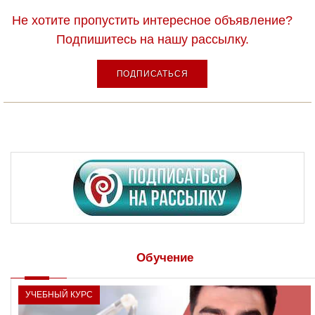
Не хотите пропустить интересное объявление?
Подпишитесь на нашу рассылку.
ПОДПИСАТЬСЯ
Обучение
УЧЕБНЫЙ КУРС