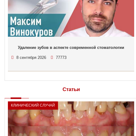
Удаление зубов в аспекте современной стоматологии
8 сентября 2026
77773
Статьи
КЛИНИЧЕСКИЙ СЛУЧАЙ