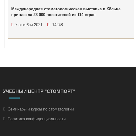
Международная стоматологическая выставка в Кёльне
привлекла 23 000 посетителей из 114 стран
7 октября 2021
14248
УЧЕБНЫЙ ЦЕНТР "СТОМПОРТ"
Семинары и курсы по стоматологии
Политика конфиденциальности