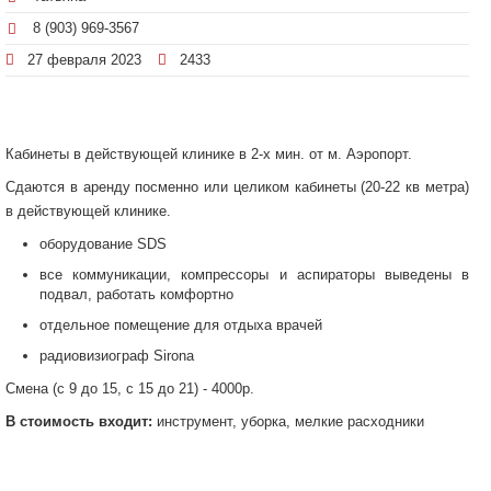
8 (903) 969-3567
27 февраля 2023
2433
Кабинеты в действующей клинике в 2-х мин. от м. Аэропорт.
Сдаются в аренду посменно или целиком кабинеты (20-22 кв метра)
в действующей клинике.
оборудование SDS
все коммуникации, компрессоры и аспираторы выведены в
подвал, работать комфортно
отдельное помещение для отдыха врачей
радиовизиограф Sirona
Смена (с 9 до 15, с 15 до 21) - 4000р.
В стоимость входит:
инструмент, уборка, мелкие расходники