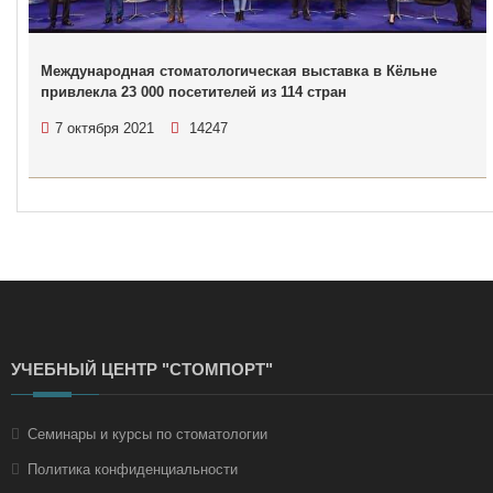
Международная стоматологическая выставка в Кёльне
привлекла 23 000 посетителей из 114 стран
7 октября 2021
14247
УЧЕБНЫЙ ЦЕНТР "СТОМПОРТ"
Семинары и курсы по стоматологии
Политика конфиденциальности