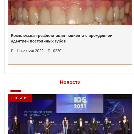
Комплексная реабилитация пациента с врожденной
адентией постоянных зубов
11 ноября 2022
6230
Новости
СОБЫТИЕ