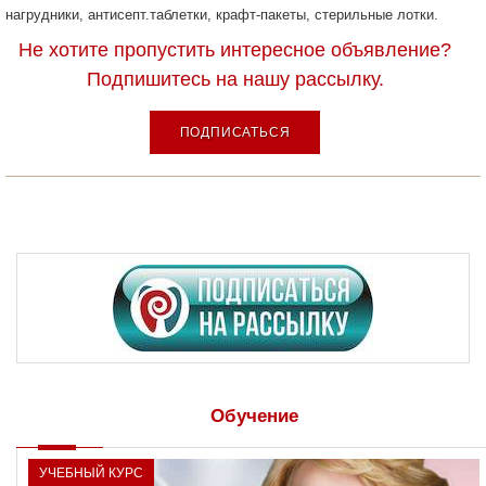
нагрудники, антисепт.таблетки, крафт-пакеты, стерильные лотки.
Не хотите пропустить интересное объявление?
Подпишитесь на нашу рассылку.
ПОДПИСАТЬСЯ
Обучение
УЧЕБНЫЙ КУРС