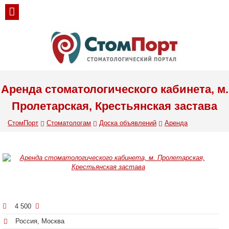
Аренда стоматологического кабинета, м.
Пролетарская, Крестьянская застава
СтомПорт
Стоматологам
Доска объявлений
Аренда
4 500
Россия, Москва