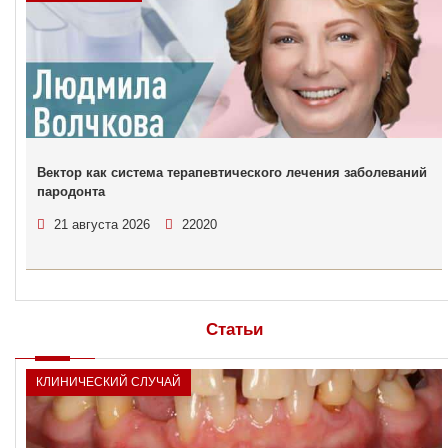
Вектор как система терапевтического лечения заболеваний
пародонта
21 августа 2026
22020
Статьи
КЛИНИЧЕСКИЙ СЛУЧАЙ