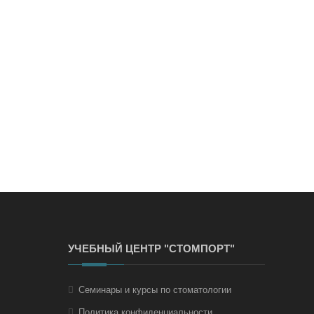
УЧЕБНЫЙ ЦЕНТР "СТОМПОРТ"
Семинары и курсы по стоматологии
Политика конфиденциальности