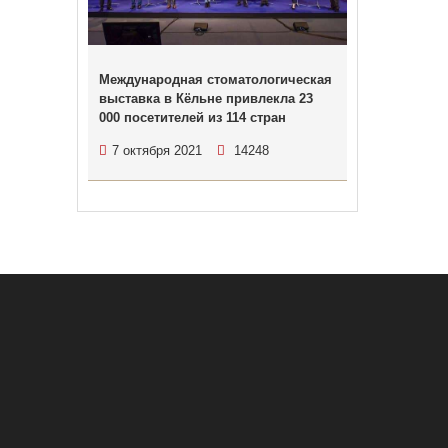
Международная стоматологическая
выставка в Кёльне привлекла 23
000 посетителей из 114 стран
7 октября 2021
14248