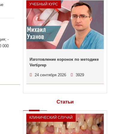
УЧЕБНЫЙ КУРС
ые
ия; -
0 000
Изготовление коронок по методике
Vertiprep
24 сентября 2026
3929
Статьи
КЛИНИЧЕСКИЙ СЛУЧАЙ