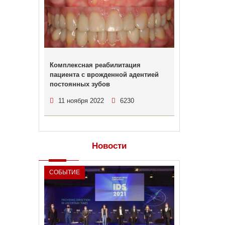
Комплексная реабилитация
пациента с врожденной адентией
постоянных зубов
11 ноября 2022
6230
Новости
СОБЫТИЕ