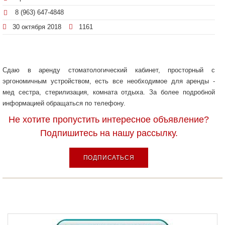
8 (963) 647-4848
30 октября 2018
1161
Сдаю в аренду стоматологический кабинет, просторный с
эргономичным устройством, есть все необходимое для аренды -
мед сестра, стерилизация, комната отдыха. За более подробной
информацией обращаться по телефону.
Не хотите пропустить интересное объявление?
Подпишитесь на нашу рассылку.
ПОДПИСАТЬСЯ