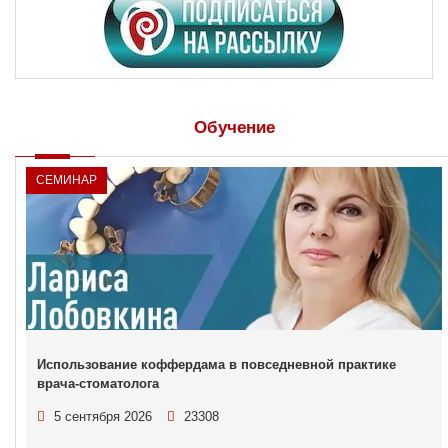
Обучение
СЕМИНАР
Использование коффердама в повседневной практике
врача-стоматолога
5 сентября 2026
23308