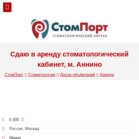
Сдаю в аренду стоматологический
кабинет, м. Аннино
СтомПорт
Стоматологам
Доска объявлений
Аренда
5 000
Россия, Москва
Ирина