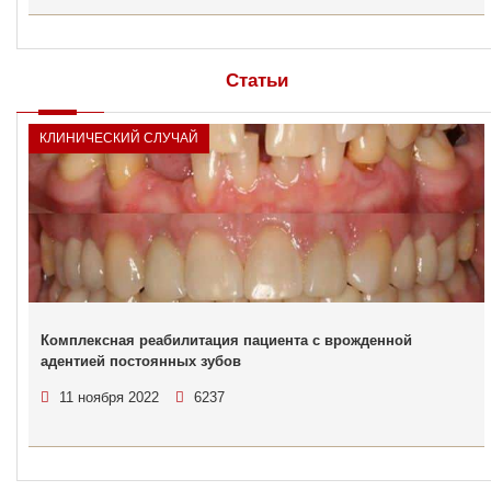
Статьи
КЛИНИЧЕСКИЙ СЛУЧАЙ
Комплексная реабилитация пациента с врожденной
адентией постоянных зубов
11 ноября 2022
6237