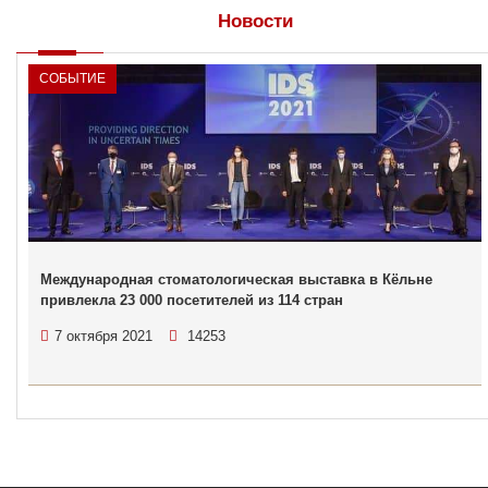
Новости
СОБЫТИЕ
Международная стоматологическая выставка в Кёльне
привлекла 23 000 посетителей из 114 стран
7 октября 2021
14253