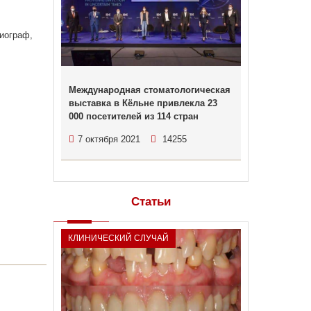
зиограф,
Международная стоматологическая
выставка в Кёльне привлекла 23
000 посетителей из 114 стран
7 октября 2021
14255
Статьи
КЛИНИЧЕСКИЙ СЛУЧАЙ