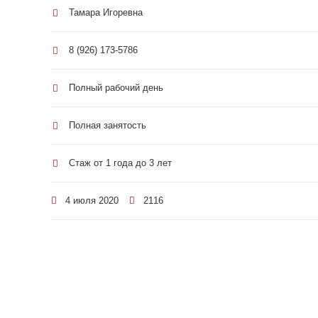
Тамара Игоревна
8 (926) 173-5786
Полный рабочий день
Полная занятость
Стаж от 1 года до 3 лет
4 июля 2020
2116