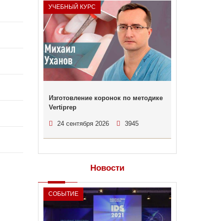
УЧЕБНЫЙ КУРС
Изготовление коронок по методике
Vertiprep
24 сентября 2026
3945
Новости
СОБЫТИЕ