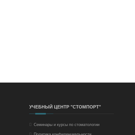
УЧЕБНЫЙ ЦЕНТР "СТОМПОРТ"
Семинары и курсы по стоматологии
Политика конфиденциальности