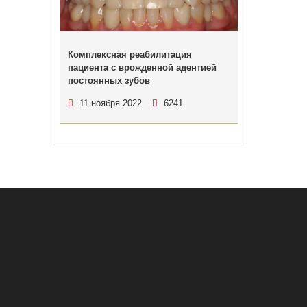
Комплексная реабилитация
пациента с врожденной адентией
постоянных зубов
11 ноября 2022
6241