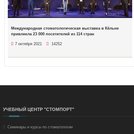
Международная стоматологическая выставка в Кёльне
привлекла 23 000 посетителей из 114 стран
7 октября 2021
14252
УЧЕБНЫЙ ЦЕНТР "СТОМПОРТ"
Семинары и курсы по стоматологии