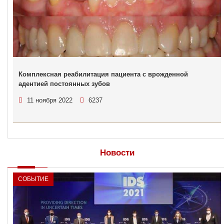
Комплексная реабилитация пациента с врожденной
адентией постоянных зубов
11 ноября 2022
6237
Новости
СОБЫТИЕ