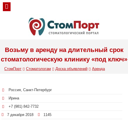
Возьму в аренду на длительный срок
стоматологическую клинику «под ключ»
СтомПорт
Стоматологам
Доска объявлений
Аренда
Россия, Санкт-Петербург
Ирина
+7 (981) 842-7732
7 декабря 2018
1145