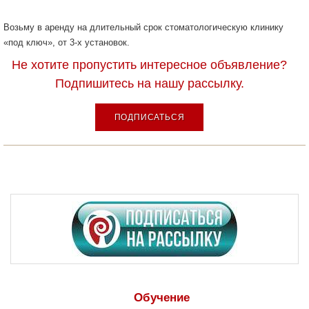
Возьму в аренду на длительный срок стоматологическую клинику
«под ключ», от 3-х установок.
Не хотите пропустить интересное объявление?
Подпишитесь на нашу рассылку.
ПОДПИСАТЬСЯ
Обучение