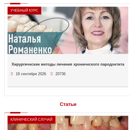
УЧЕБНЫЙ КУРС
Хирургические методы лечения хронического пародонтита
18 сентября 2026
20736
Статьи
КЛИНИЧЕСКИЙ СЛУЧАЙ