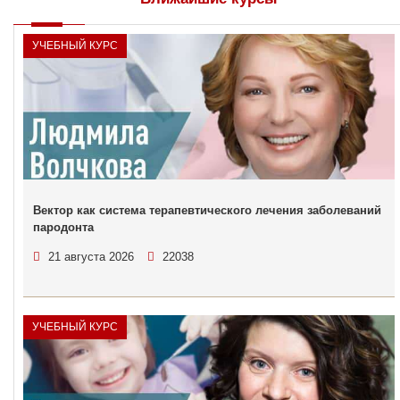
УЧЕБНЫЙ КУРС
Вектор как система терапевтического лечения заболеваний
пародонта
21 августа 2026
22038
УЧЕБНЫЙ КУРС