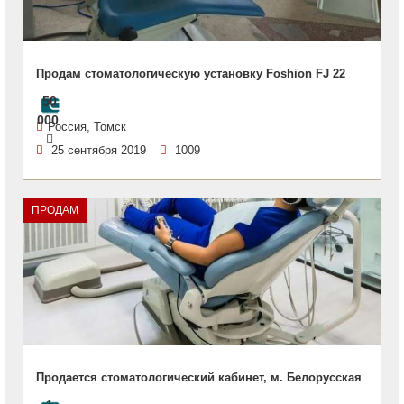
Продам стоматологическую установку Foshion FJ 22
50
000
Россия, Томск
25 сентября 2019
1009
ПРОДАМ
Продается стоматологический кабинет, м. Белорусская