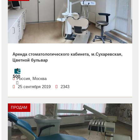
Аренда стоматологического кабинета, м.Сухаревская,
Цветной бульвар
4
500
Россия, Москва
25 сентября 2019
2343
ПРОДАМ