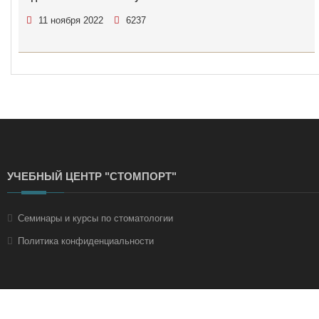
11 ноября 2022
6237
УЧЕБНЫЙ ЦЕНТР "СТОМПОРТ"
Семинары и курсы по стоматологии
Политика конфиденциальности