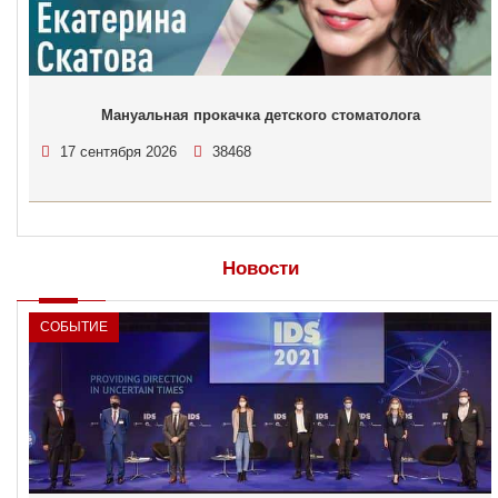
Мануальная прокачка детского стоматолога
17 сентября 2026
38468
Новости
СОБЫТИЕ