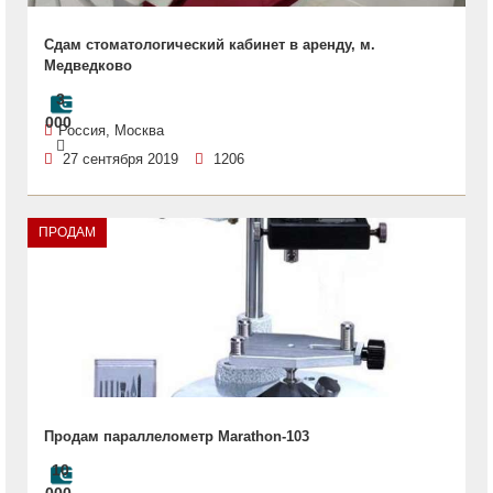
Сдам стоматологический кабинет в аренду, м.
Медведково
3
000
Россия, Москва
27 сентября 2019
1206
ПРОДАМ
Продам параллелометр Marathon-103
10