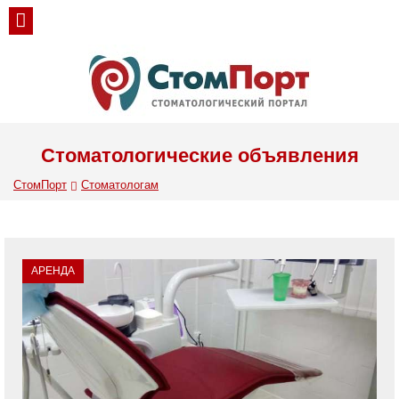
Стоматологические объявления
СтомПорт
Стоматологам
АРЕНДА