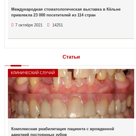
Международная стоматологическая выставка в Кёльне
привлекла 23 000 посетителей из 114 стран
7 октября 2021
14251
Статьи
КЛИНИЧЕСКИЙ СЛУЧАЙ
Комплексная реабилитация пациента с врожденной
адентией постоянных зубов