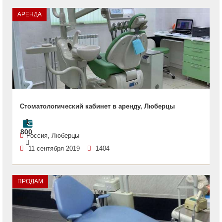
АРЕНДА
Стоматологический кабинет в аренду, Люберцы
1
800
Россия, Люберцы
11 сентября 2019
1404
ПРОДАМ