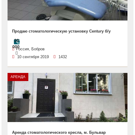
Продаю стоматологическую установку Century б/у
20
000
Россия, Бобров
10 сентября 2019
1432
АРЕНДА
Аренда стоматологического кресла, м. Бульвар