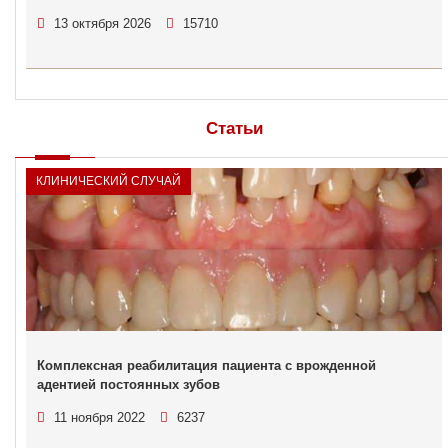
13 октября 2026
15710
Статьи
КЛИНИЧЕСКИЙ СЛУЧАЙ
Комплексная реабилитация пациента с врожденной
адентией постоянных зубов
11 ноября 2022
6237