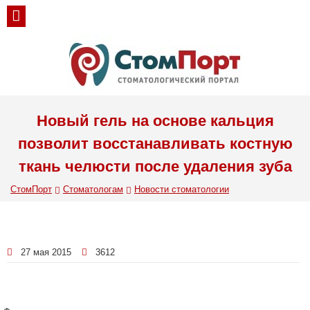
Новый гель на основе кальция
позволит восстанавливать костную
ткань челюсти после удаления зуба
СтомПорт
Стоматологам
Новости стоматологии
27 мая 2015
3612