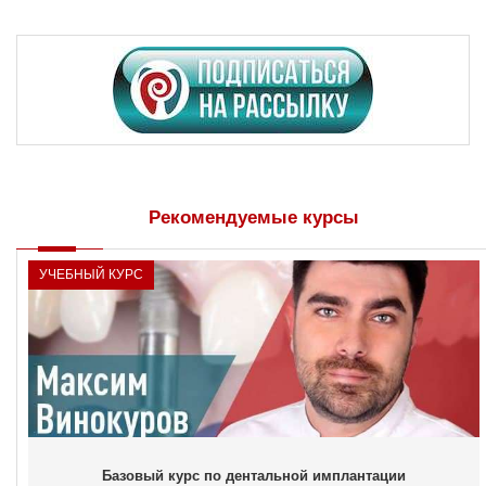
Рекомендуемые курсы
УЧЕБНЫЙ КУРС
Базовый курс по дентальной имплантации