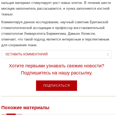
кальция материал стимулирует рост новых клеток. В течение шести
месяцев наполнитель рассасывается, и лунка заполняется костной
тканью.
Комментируя данное исследование, научный советник Британской
стоматологической ассоциации и профессор восстановительной
стоматологии Университета Бирмингема, Дамьен Уолмсли,
отмечает, что такой подход является интересным и перспективным
для сохранения ткани.
ОСТАВИТЬ КОММЕНТАРИЙ
Хотите первыми узнавать свежие новости?
Подпишитесь на нашу рассылку.
ПОДПИСАТЬСЯ
Похожие материалы