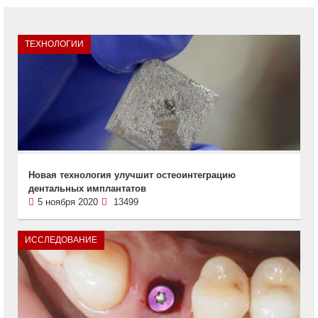
ТЕХНОЛОГИИ
Новая технология улучшит остеоинтеграцию
дентальных имплантатов
5 ноября 2020
13499
ИССЛЕДОВАНИЕ