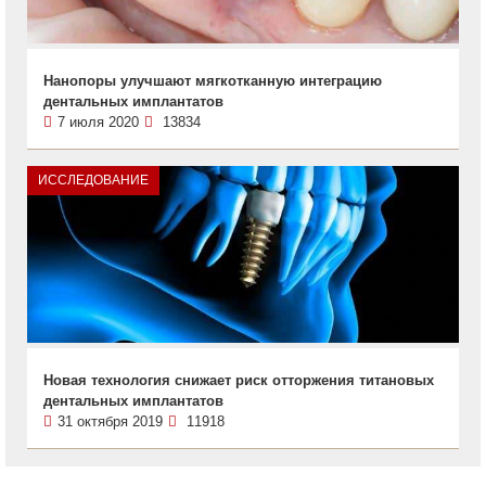
Нанопоры улучшают мягкотканную интеграцию
дентальных имплантатов
7 июля 2020
13834
ИССЛЕДОВАНИЕ
Новая технология снижает риск отторжения титановых
дентальных имплантатов
31 октября 2019
11918