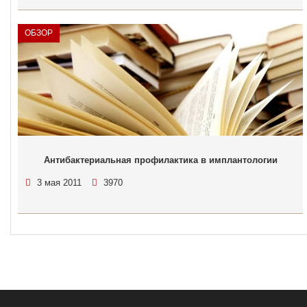
ОБЗОР
Антибактериальная профилактика в имплантологии
3 мая 2011
3970