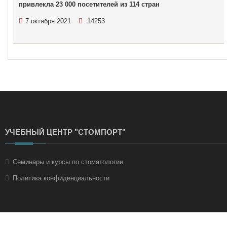
привлекла 23 000 посетителей из 114 стран
7 октября 2021
14253
УЧЕБНЫЙ ЦЕНТР "СТОМПОРТ"
Семинары и курсы по стоматологии
Политика конфиденциальности