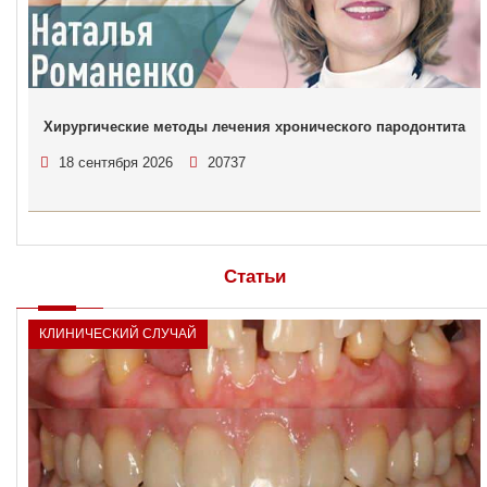
Хирургические методы лечения хронического пародонтита
18 сентября 2026
20737
Статьи
КЛИНИЧЕСКИЙ СЛУЧАЙ