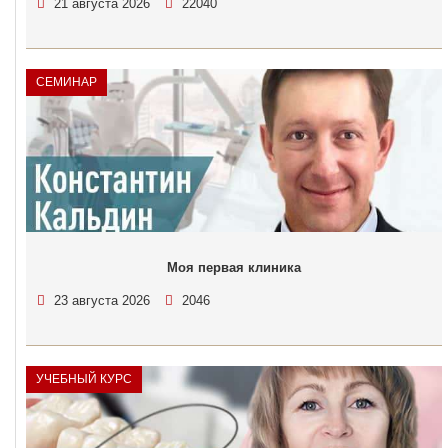
21 августа 2026
22040
СЕМИНАР
Моя первая клиника
23 августа 2026
2046
УЧЕБНЫЙ КУРС