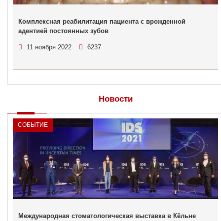
Комплексная реабилитация пациента с врожденной
адентией постоянных зубов
11 ноября 2022
6237
Новости
СОБЫТИЕ
Международная стоматологическая выставка в Кёльне