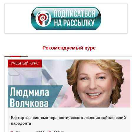
Рекомендуемый курс
УЧЕБНЫЙ КУРС
Вектор как система терапевтического лечения заболеваний
пародонта