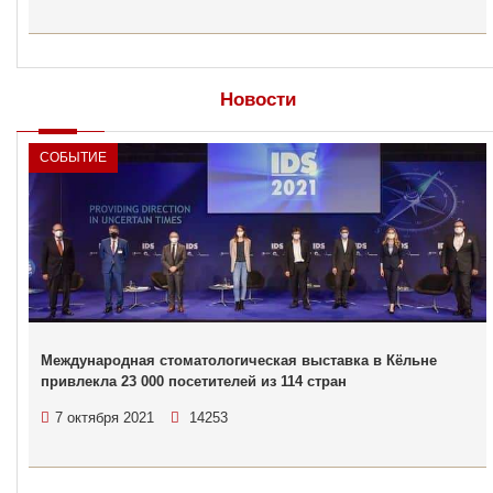
Новости
СОБЫТИЕ
Международная стоматологическая выставка в Кёльне
привлекла 23 000 посетителей из 114 стран
7 октября 2021
14253