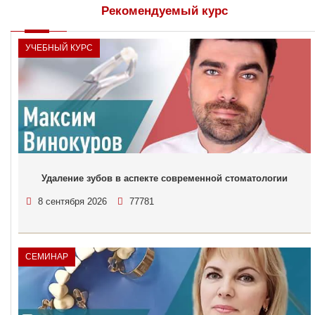
Рекомендуемый курс
УЧЕБНЫЙ КУРС
Удаление зубов в аспекте современной стоматологии
8 сентября 2026
77781
СЕМИНАР