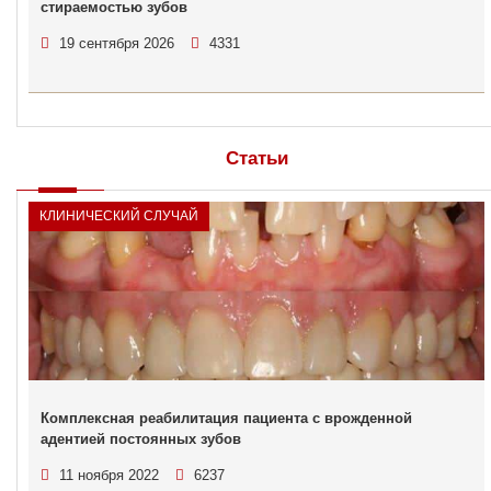
стираемостью зубов
19 сентября 2026
4331
Статьи
КЛИНИЧЕСКИЙ СЛУЧАЙ
Комплексная реабилитация пациента с врожденной
адентией постоянных зубов
11 ноября 2022
6237