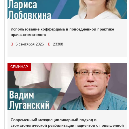
Использование коффердама в повседневной практике
врача-стоматолога
5 сентября 2026
23308
СЕМИНАР
Современный междисциплинарный подход в
стоматологической реабилитации пациентов с повышенной