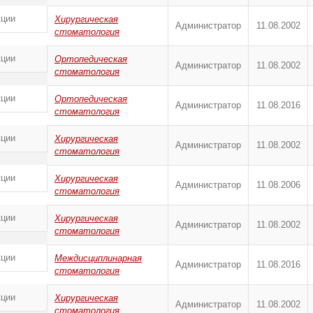
кции
Хирургическая
Администратор
11.08.2002
стоматология
кции
Ортопедическая
Администратор
11.08.2002
стоматология
кции
Ортопедическая
Администратор
11.08.2016
стоматология
кции
Хирургическая
Администратор
11.08.2002
стоматология
кции
Хирургическая
Администратор
11.08.2006
стоматология
кции
Хирургическая
Администратор
11.08.2002
стоматология
кции
Междисциплинарная
Администратор
11.08.2016
стоматология
кции
Хирургическая
Администратор
11.08.2002
стоматология