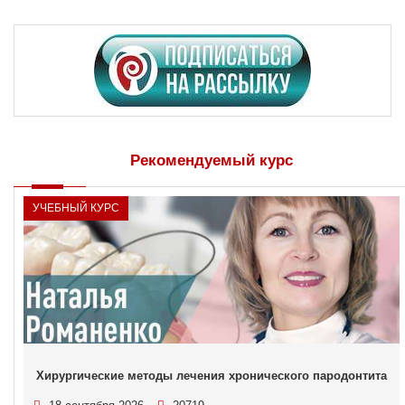
Рекомендуемый курс
УЧЕБНЫЙ КУРС
Хирургические методы лечения хронического пародонтита