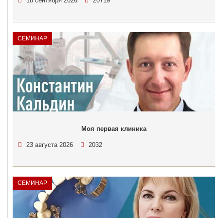
18 сентября 2026
20719
СЕМИНАР
Моя первая клиника
23 августа 2026
2032
СЕМИНАР