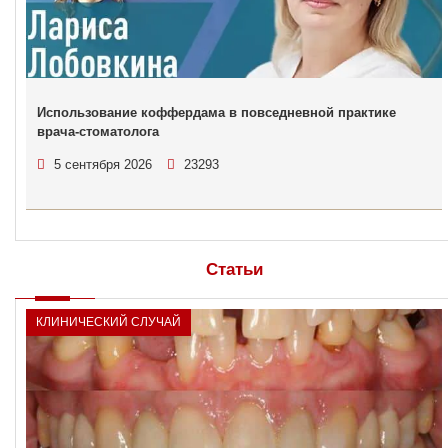
Использование коффердама в повседневной практике
врача-стоматолога
5 сентября 2026
23293
Статьи
КЛИНИЧЕСКИЙ СЛУЧАЙ