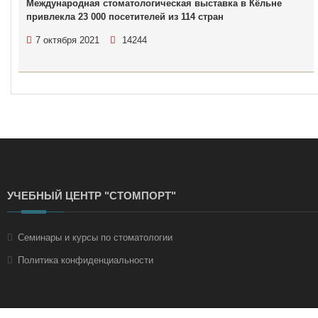
Международная стоматологическая выставка в Кёльне
привлекла 23 000 посетителей из 114 стран
7 октября 2021
14244
УЧЕБНЫЙ ЦЕНТР "СТОМПОРТ"
Семинары и курсы по стоматологии
Политика конфиденциальности