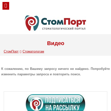
Видео
СтомПорт
Стоматологам
К сожалению, по Вашему запросу ничего не найдено. Попробуйте
изменить параметры запроса и повторить поиск.