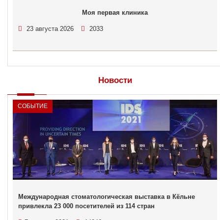
Моя первая клиника
23 августа 2026
2033
Новости
СОБЫТИЕ
Международная стоматологическая выставка в Кёльне
привлекла 23 000 посетителей из 114 стран