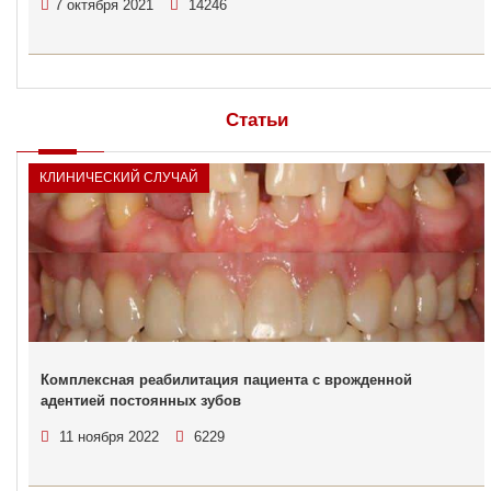
7 октября 2021
14246
Статьи
КЛИНИЧЕСКИЙ СЛУЧАЙ
Комплексная реабилитация пациента с врожденной
адентией постоянных зубов
11 ноября 2022
6229