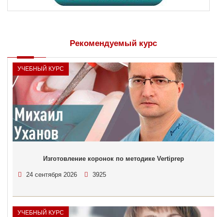
Рекомендуемый курс
УЧЕБНЫЙ КУРС
Изготовление коронок по методике Vertiprep
24 сентября 2026
3925
УЧЕБНЫЙ КУРС