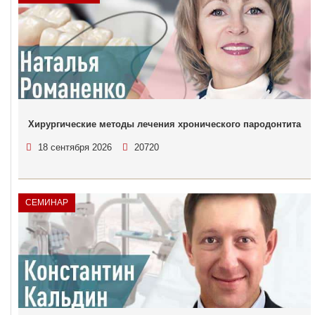
Хирургические методы лечения хронического пародонтита
18 сентября 2026
20720
СЕМИНАР