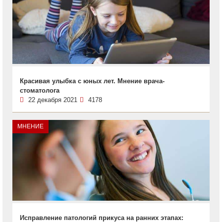
Красивая улыбка с юных лет. Мнение врача-
стоматолога
22 декабря 2021
4178
МНЕНИЕ
Исправление патологий прикуса на ранних этапах: