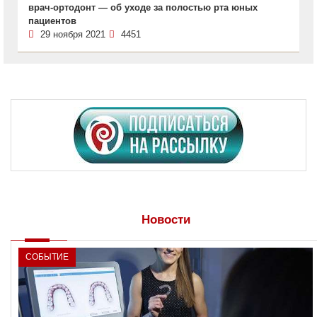
врач-ортодонт — об уходе за полостью рта юных
пациентов
29 ноября 2021
4451
Новости
СОБЫТИЕ