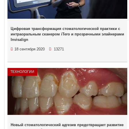
Цифровая трансформация стоматологической практики c
интраоральным сканером iTero и прозрачными элайнерами
Invisalign
18 сентября 2020
13271
ТЕХНОЛОГИИ
Новый стоматологический адгезив предотвращает развитие