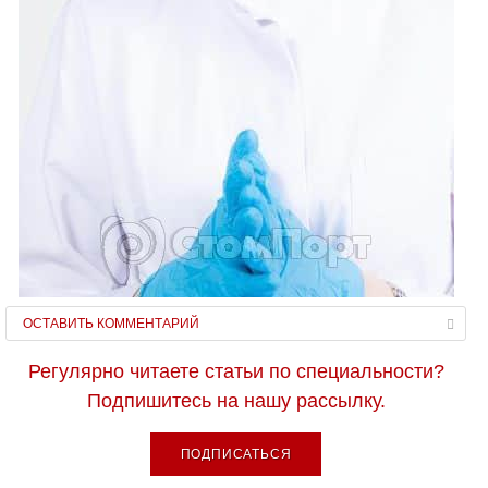
ОСТАВИТЬ КОММЕНТАРИЙ
Регулярно читаете статьи по специальности?
Подпишитесь на нашу рассылку.
ПОДПИСАТЬСЯ