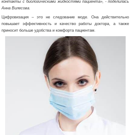
контакты с биологическими жидкостями пациента», - поделилась
Анна Вилесова.
Цифровизация – это не следование моде. Она действительно
повышает эффективность и качество работы доктора, а также
приносит больше удобства и комфорта пациентам.