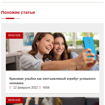
Похожие статьи
МНЕНИЕ
Красивая улыбка как неотъемлемый атрибут успешного
человека
22 февраля 2022
4558
МНЕНИЕ