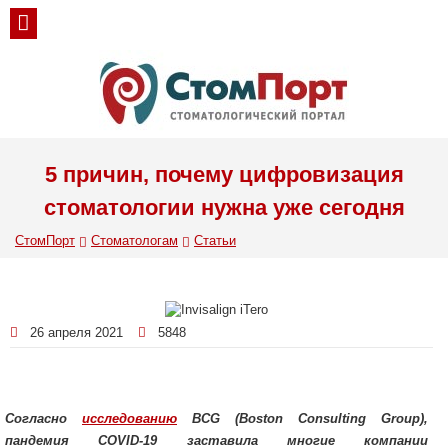
5 причин, почему цифровизация
стоматологии нужна уже сегодня
СтомПорт
Стоматологам
Статьи
26 апреля 2021
5848
Согласно
исследованию
BCG (Boston Consulting Group),
пандемия COVID-19 заставила многие компании