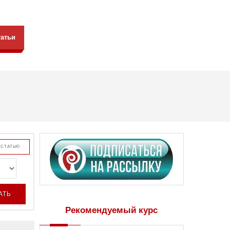
татьи
 СТАТЬЮ
Рекомендуемый курс