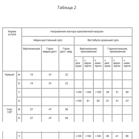
Таблица 2.