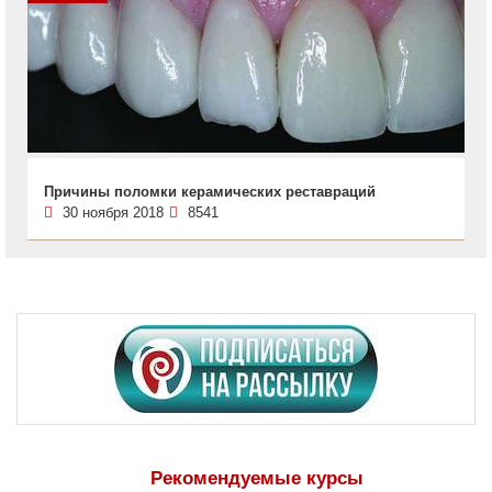
Причины поломки керамических реставраций
30 ноября 2018
8541
Рекомендуемые курсы