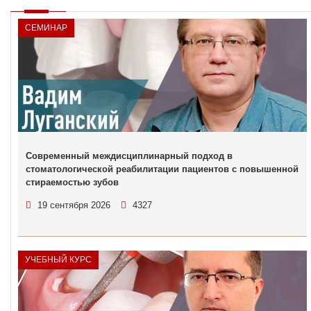
СЕМИНАР
Современный междисциплинарный подход в
стоматологической реабилитации пациентов с повышенной
стираемостью зубов
19 сентября 2026
4327
УЧЕБНЫЙ КУРС