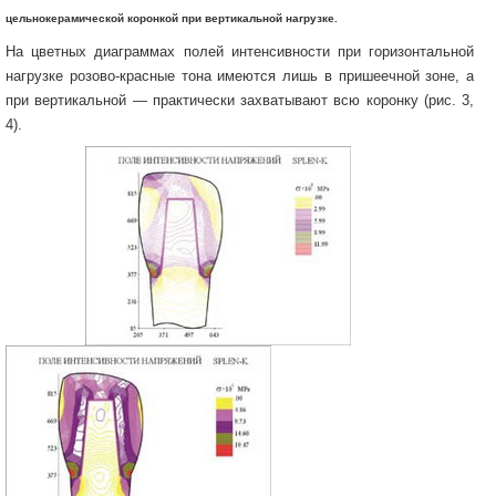
цельнокерамической коронкой при вертикальной нагрузке.
На цветных диаграммах полей интенсивности при горизонтальной
нагрузке розово-красные тона имеются лишь в пришеечной зоне, а
при вертикальной — практически захватывают всю коронку (рис. 3,
4).