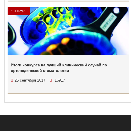
КОНКУРС
Итоги конкурса на лучший клинический случай по
ортопедической стоматологии
25 сентября 2017
16917