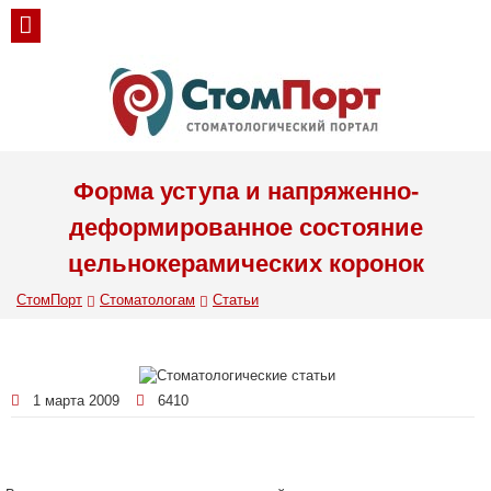
Форма уступа и напряженно-
деформированное состояние
цельнокерамических коронок
СтомПорт
Стоматологам
Статьи
1 марта 2009
6410