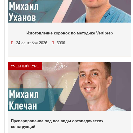
Изготовление коронок по методике Vertiprep
24 сентября 2026
3936
УЧЕБНЫЙ КУРС
Препарирование под все виды ортопедических
конструкций