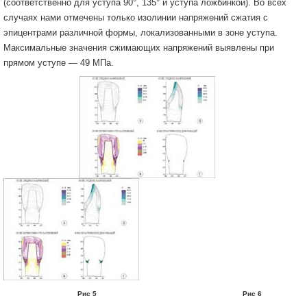
(соответственно для уступа 90°, 135° и уступа ложбинкой). Во всех
случаях нами отмечены только изолинии напряжений сжатия с
эпицентрами различной формы, локализованными в зоне уступа.
Максимальные значения сжимающих напряжений выявлены при
прямом уступе — 49 МПа.
Рис 5 Рис 6