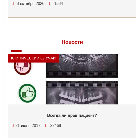
8 октября 2026
1584
Новости
КЛИНИЧЕСКИЙ СЛУЧАЙ
Всегда ли прав пациент?
21 июня 2017
22468