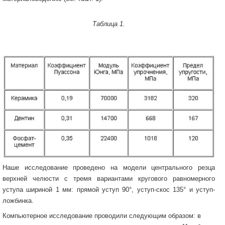
Таблица 1.
Наше исследование проведено на модели центрального резца
верхней челюсти с тремя вариантами кругового равномерного
уступа шириной 1 мм: прямой уступ 90°, уступ-скос 135° и уступ-
ложбинка.
Компьютерное исследование проводили следующим образом: в