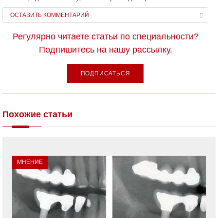
ОСТАВИТЬ КОММЕНТАРИЙ
Регулярно читаете статьи по специальности?
Подпишитесь на нашу рассылку.
ПОДПИСАТЬСЯ
Похожие статьи
МНЕНИЕ