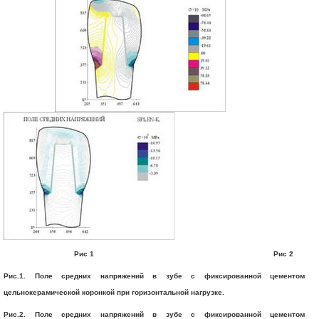
Рис 1 Рис 2
Рис.1. Поле средних напряжений в зубе с фиксированной цементом
цельнокерамической коронкой при горизонтальной нагрузке.
Рис.2. Поле средних напряжений в зубе с фиксированной цементом