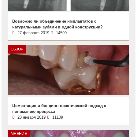
Возможно ли объединение имплантатов с
натуральными зубами в одной конструкции?
27 февраля 2019
14599
ОБЗОР
Цементация и бондинг: практический подход к
пониманию процесса
23 января 2019
11109
МНЕНИЕ