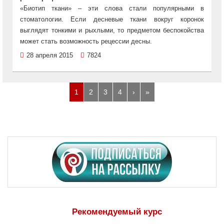
«Биотип ткани» – эти слова стали популярными в
стоматологии. Если десневые ткани вокруг коронок
выглядят тонкими и рыхлыми, то предметом беспокойства
может стать возможность рецессии десны.
28 апреля 2015
7824
1
2
3
4
›
»
Рекомендуемый курс