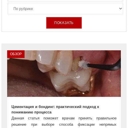
ОБЗОР
Цементация и бондинг: практический подход к
пониманию процесса
Данная статья поможет врачам принять правильное
решение при выборе способа фиксации непрямых