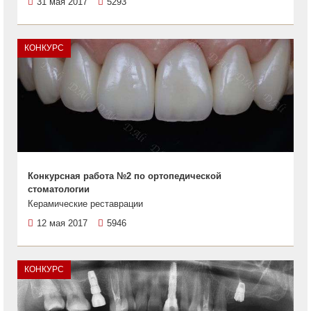
31 мая 2017
5293
КОНКУРС
Конкурсная работа №2 по ортопедической
стоматологии
Керамические реставрации
12 мая 2017
5946
КОНКУРС