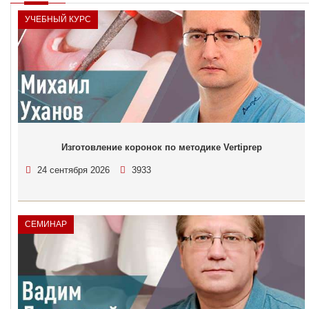
УЧЕБНЫЙ КУРС
Изготовление коронок по методике Vertiprep
24 сентября 2026
3933
СЕМИНАР