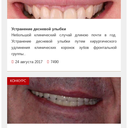
Устранение десневой улыбки
Небольшой клинический случай длиною почти в год.
Устранение десневой улыбки путем хирургического
удлинения клинических коронок зубов фронтальной
группы..
24 августа 2017
7490
КОНКУРС