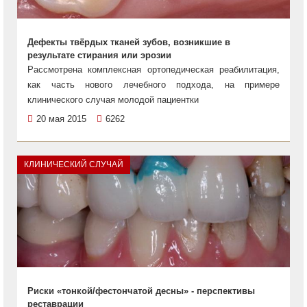
Дефекты твёрдых тканей зубов, возникшие в
результате стирания или эрозии
Рассмотрена комплексная ортопедическая реабилитация,
как часть нового лечебного подхода, на примере
клинического случая молодой пациентки
20 мая 2015
6262
КЛИНИЧЕСКИЙ СЛУЧАЙ
Риски «тонкой/фестончатой десны» - перспективы
реставрации