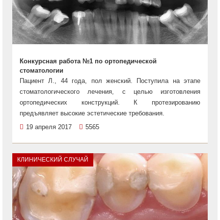
Конкурсная работа №1 по ортопедической
стоматологии
Пациент Л., 44 года, пол женский. Поступила на этапе
стоматологического лечения, с целью изготовления
ортопедических конструкций. К протезированию
предъявляет высокие эстетические требования.
19 апреля 2017
5565
КЛИНИЧЕСКИЙ СЛУЧАЙ