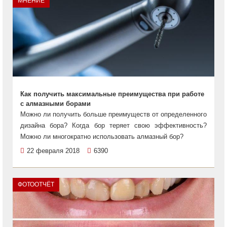
МНЕНИЕ
Как получить максимальные преимущества при работе
с алмазными борами
Можно ли получить больше преимуществ от определенного
дизайна бора? Когда бор теряет свою эффективность?
Можно ли многократно использовать алмазный бор?
22 февраля 2018
6390
ФОТООТЧЁТ