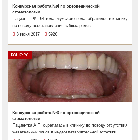
Конкурсная работа №4 по ортопедической
стоматологии
Пациент Т.Ф., 64 года, мужского пола, обратился в клинику
по поводу восстановления зубных рядов.
8 июня 2017
5926
КОНКУРС
Конкурсная работа №3 по ортопедической
стоматологии
Пациентка А.П. обратилась в клинику по поводу отсутствия
жевательных зубов и неудовлетворительной эстетики.