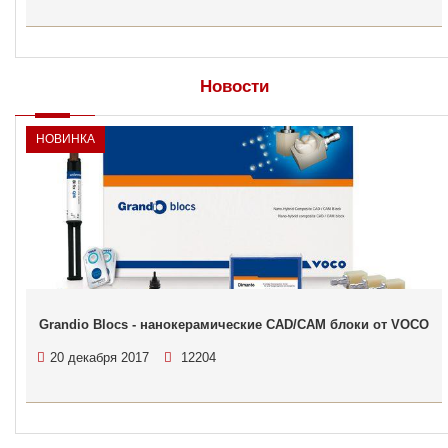
Новости
НОВИНКА
Grandio Blocs - нанокерамические CAD/CAM блоки от VOCO
20 декабря 2017
12204