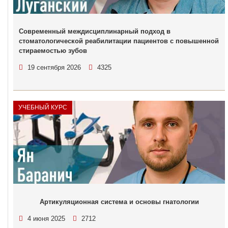
Современный междисциплинарный подход в
стоматологической реабилитации пациентов с повышенной
стираемостью зубов
19 сентября 2026
4325
УЧЕБНЫЙ КУРС
Артикуляционная система и основы гнатологии
4 июня 2025
2712