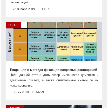
реставраций.
23 января 2019
11109
ОБЗОР
Тенденции в методах фиксации непрямых реставраций
Цель данной статьи дать обзор имеющихся цементов и
адгезивных систем, а также оптимальные схемы по их
использованию.
3 мая 2018
14229