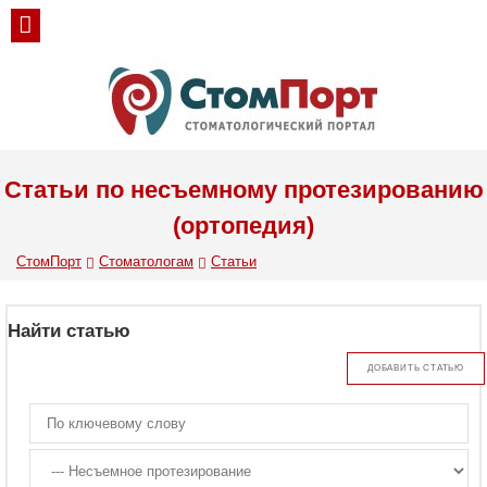
Статьи по несъемному протезированию
(ортопедия)
СтомПорт
Стоматологам
Статьи
Найти статью
ДОБАВИТЬ СТАТЬЮ