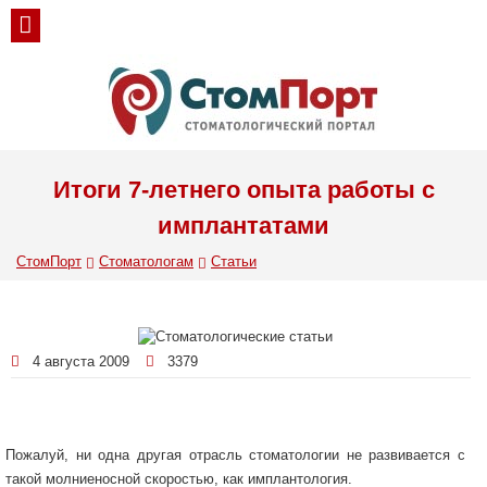
Итоги 7-летнего опыта работы с
имплантатами
СтомПорт
Стоматологам
Статьи
4 августа 2009
3379
Пожалуй, ни одна другая отрасль стоматологии не развивается с
такой молниеносной скоростью, как имплантология.