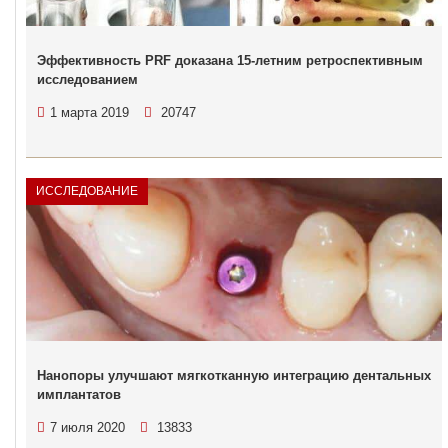
Эффективность PRF доказана 15-летним ретроспективным
исследованием
1 марта 2019
20747
ИССЛЕДОВАНИЕ
Нанопоры улучшают мягкотканную интеграцию дентальных
имплантатов
7 июля 2020
13833