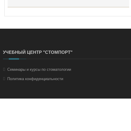
УЧЕБНЫЙ ЦЕНТР "СТОМПОРТ"
Семинары и курсы по стоматологии
Политика конфиденциальности