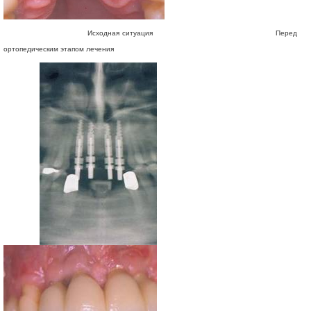
Исходная ситуация Перед
ортопедическим этапом лечения