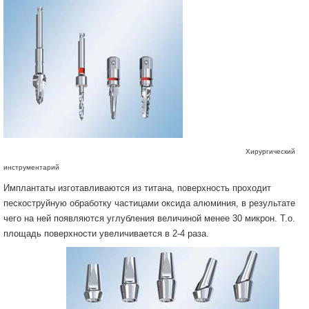
Хирургический
инструментарий
Имплантаты изготавливаются из титана, поверхность проходит
пескоструйную обработку частицами оксида алюминия, в результате
чего на ней появляются углубления величиной менее 30 микрон. Т.о.
площадь поверхности увеличивается в 2-4 раза.