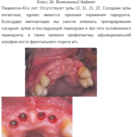
Класс 2b: Включенный дефект
Пациентка 43-х лет. Отсутствуют зубы 12, 11, 21, 22. Соседние зубы
интактные, однако имеются признаки поражения пародонта.
Благодаря имплантации мы смогли избежать препарирования
соседних зубов и последующей перегрузки и без того ослабленного
периодонта, а также провели профилактику афункциональной
атрофии кости фронтального отдела в/ч.