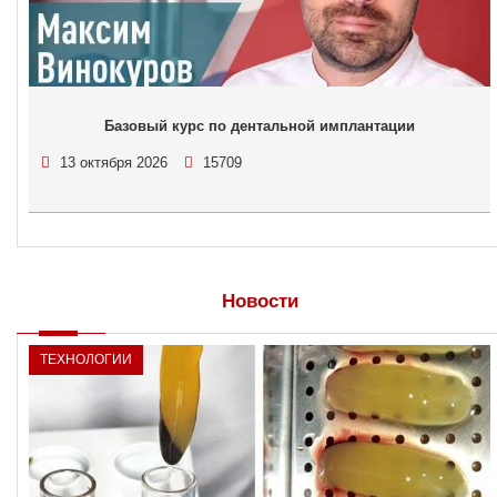
Базовый курс по дентальной имплантации
13 октября 2026
15709
Новости
ТЕХНОЛОГИИ