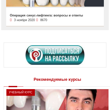
Операция синус-лифтинга: вопросы и ответы
3 ноября 2020
8670
Рекомендуемые курсы
УЧЕБНЫЙ КУРС