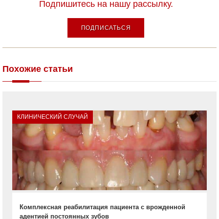
Подпишитесь на нашу рассылку.
ПОДПИСАТЬСЯ
Похожие статьи
КЛИНИЧЕСКИЙ СЛУЧАЙ
Комплексная реабилитация пациента с врожденной
адентией постоянных зубов