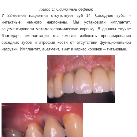
Класс 1: Одиночный дефект
У 22-летней пациентки отсутствует зуб 14. Соседние зубы –
интактные, немного наклонены. Мы установили имплантат,
зацементировали металлокерамическую коронку. В данном случае
благодаря имплантации мы смогли избежать препарирования
соседних зубов и атрофии кости от отсутствия функциональной
нагрузки. Имплантат, абатмент, винт и каркас коронки – титановые.