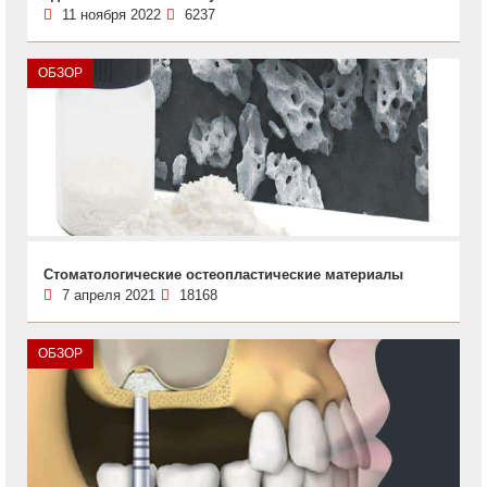
11 ноября 2022
6237
ОБЗОР
Стоматологические остеопластические материалы
7 апреля 2021
18168
ОБЗОР