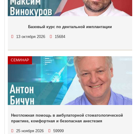
Базовый курс по дентальной имплантации
13 октября 2026
15684
СЕМИНАР
Неотложная помощь в амбулаторной стоматологической
практике, комфортная и безопасная анестезия
25 ноября 2026
59999