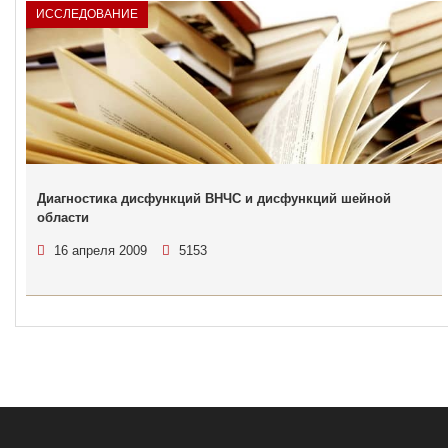
ИССЛЕДОВАНИЕ
Диагностика дисфункций ВНЧС и дисфункций шейной
области
16 апреля 2009
5153