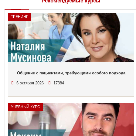
Рекомендуемые курсы
ТРЕНИНГ
Общение с пациентами, требующими особого подхода
6 октября 2026
17384
УЧЕБНЫЙ КУРС