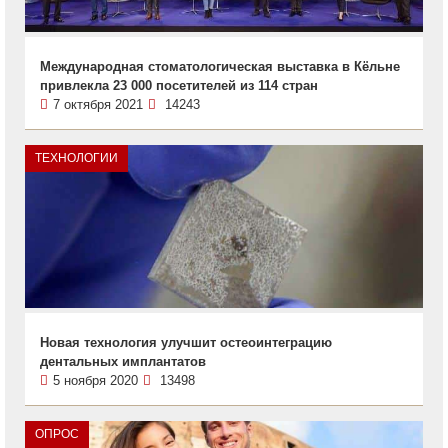
Международная стоматологическая выставка в Кёльне
привлекла 23 000 посетителей из 114 стран
7 октября 2021
14243
ТЕХНОЛОГИИ
Новая технология улучшит остеоинтеграцию
дентальных имплантатов
5 ноября 2020
13498
ОПРОС