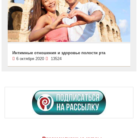
Интимные отношения и здоровье полости рта
6 октября 2020
13524