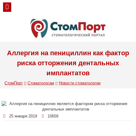
Аллергия на пенициллин как фактор
риска отторжения дентальных
имплантатов
СтомПорт
Стоматологам
Новости стоматологии
25 января 2019
10659