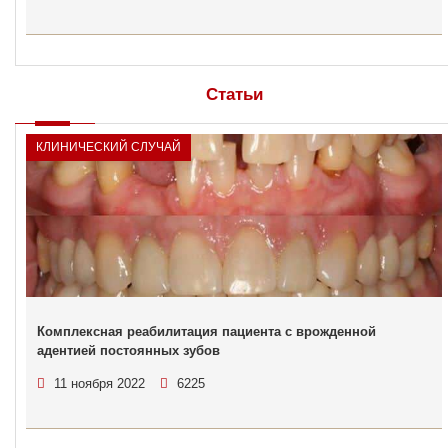
Статьи
КЛИНИЧЕСКИЙ СЛУЧАЙ
Комплексная реабилитация пациента с врожденной
адентией постоянных зубов
11 ноября 2022
6225