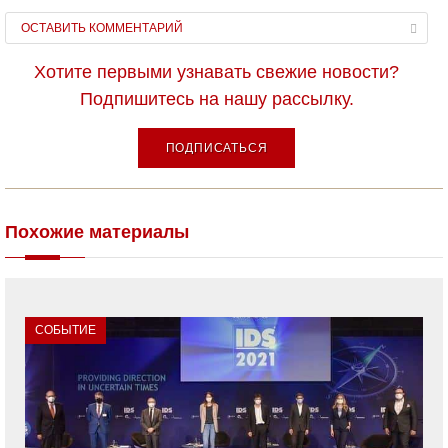
ОСТАВИТЬ КОММЕНТАРИЙ
Хотите первыми узнавать свежие новости?
Подпишитесь на нашу рассылку.
ПОДПИСАТЬСЯ
Похожие материалы
СОБЫТИЕ