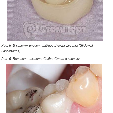
Рис. 5. В коронку внесен праймер BruxZir Zirconia (Glidewell
Laboratories)
Рис. 6. Внесение цемента Calibra Ceram в коронку