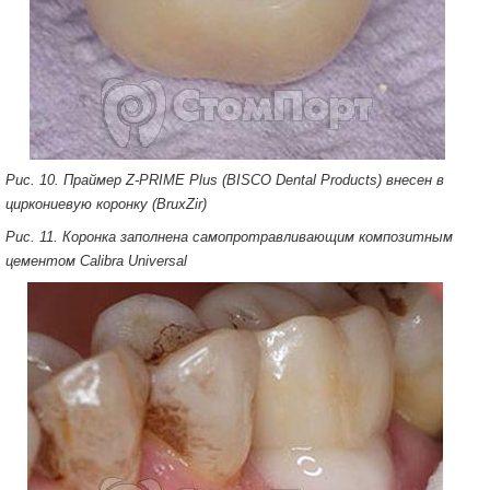
Рис. 10. Праймер Z-PRIME Plus (BISCO Dental Products) внесен в
циркониевую коронку (BruxZir)
Рис. 11. Коронка заполнена самопротравливающим композитным
цементом Calibra Universal