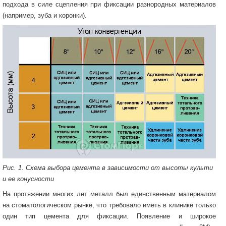
подхода в силе сцепления при фиксации разнородных материалов
(например, зуба и коронки).
Рис. 1. Схема выбора цемента в зависимости от высоты культи
и ее конусности
На протяжении многих лет металл был единственным материалом
на стоматологическом рынке, что требовало иметь в клинике только
один тип цемента для фиксации. Появление и широкое