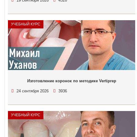
19 сентября 2026
4326
УЧЕБНЫЙ КУРС
Изготовление коронок по методике Vertiprep
24 сентября 2026
3936
УЧЕБНЫЙ КУРС