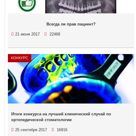
Всегда ли прав пациент?
21 июня 2017
22468
КОНКУРС
Итоги конкурса на лучший клинический случай по
ортопедической стоматологии
25 сентября 2017
16916