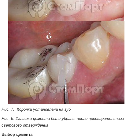
Рис. 7. Коронка установлена на зуб
Рис. 8. Излишки цемента были убраны после предварительного
светового отверждения
Выбор цемента