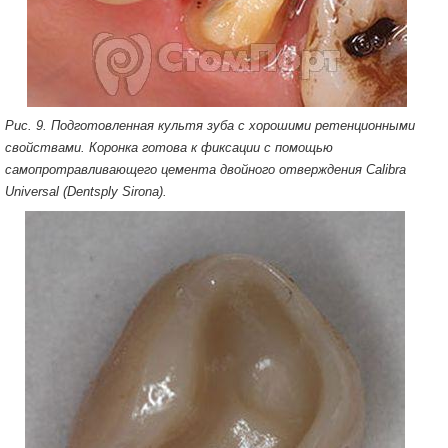
Рис. 9. Подготовленная культя зуба с хорошими ретенционными
свойствами. Коронка готова к фиксации с помощью
самопротравливающего цемента двойного отверждения Calibra
Universal (Dentsply Sirona).