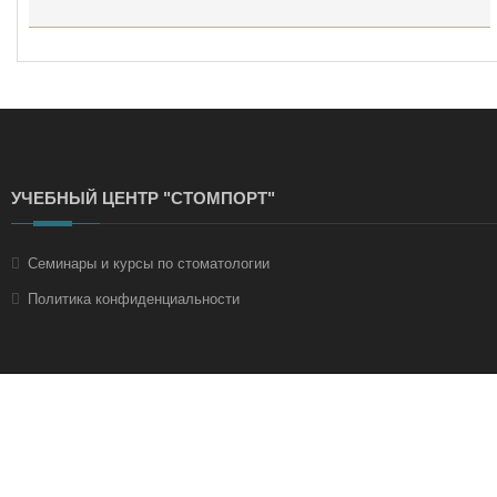
УЧЕБНЫЙ ЦЕНТР "СТОМПОРТ"
Семинары и курсы по стоматологии
Политика конфиденциальности