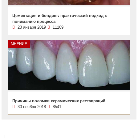
Цементация и бондинг: практический подход к
пониманию процесса
23 января 2019
11109
МНЕНИЕ
Причины поломки керамических реставраций
30 ноября 2018
8541