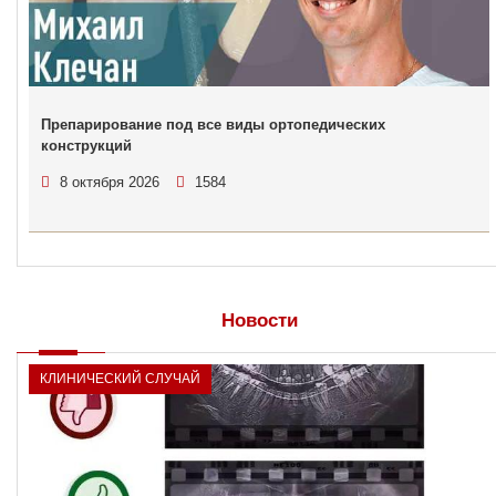
Препарирование под все виды ортопедических
конструкций
8 октября 2026
1584
Новости
КЛИНИЧЕСКИЙ СЛУЧАЙ