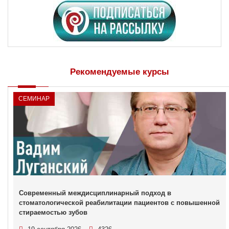
Рекомендуемые курсы
СЕМИНАР
Современный междисциплинарный подход в
стоматологической реабилитации пациентов с повышенной
стираемостью зубов