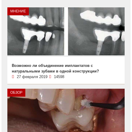
МНЕНИЕ
Возможно ли объединение имплантатов с
натуральными зубами в одной конструкции?
27 февраля 2019
14598
ОБЗОР