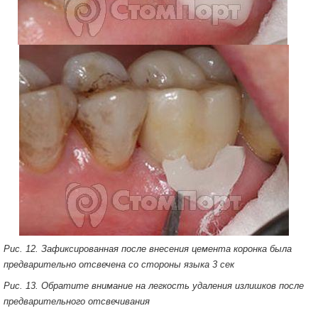
Рис. 12. Зафиксированная после внесения цемента коронка была
предварительно отсвечена со стороны языка 3 сек
Рис. 13. Обратите внимание на легкость удаления излишков после
предварительного отсвечивания