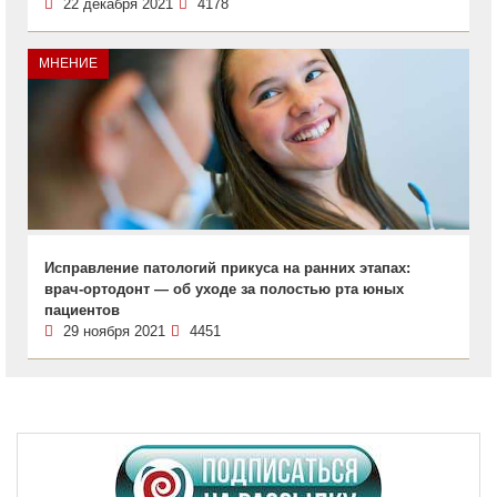
22 декабря 2021
4178
МНЕНИЕ
Исправление патологий прикуса на ранних этапах:
врач-ортодонт — об уходе за полостью рта юных
пациентов
29 ноября 2021
4451