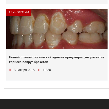
ТЕХНОЛОГИИ
Новый стоматологический адгезив предотвращает развитие
кариеса вокруг брекетов
13 ноября 2018
11530