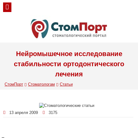
Нейромышечное исследование
стабильности ортодонтического
лечения
СтомПорт
Стоматологам
Статьи
13 апреля 2009
3175