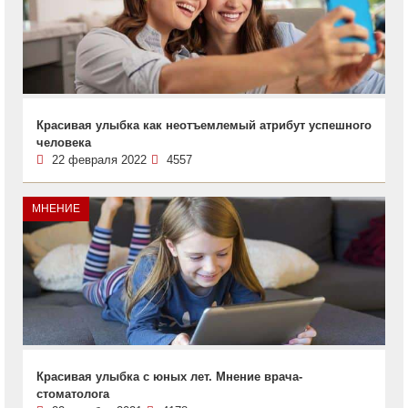
Красивая улыбка как неотъемлемый атрибут успешного
человека
22 февраля 2022
4557
МНЕНИЕ
Красивая улыбка с юных лет. Мнение врача-
стоматолога