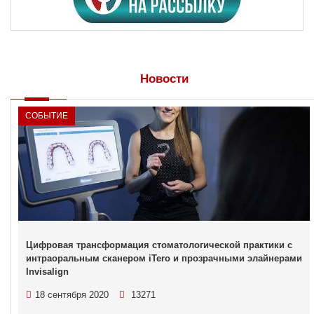
Новости
СОБЫТИЕ
Цифровая трансформация стоматологической практики c
интраоральным сканером iTero и прозрачными элайнерами
Invisalign
18 сентября 2020
13271