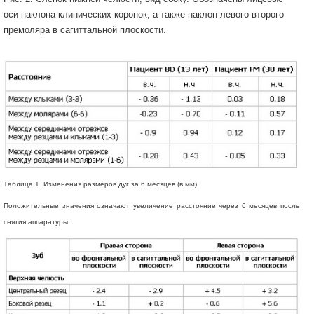
оси наклона клинических коронок, а также наклон левого второго
премоляра в сагиттальной плоскости.
Таблица 1. Изменения размеров дуг за 6 месяцев (в мм)
Положительные значения означают увеличение расстояние через 6 месяцев после
снятия аппаратуры.