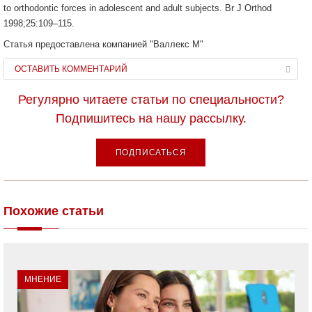
to orthodontic forces in adolescent and adult subjects. Br J Orthod
1998;25:109–115.
Статья предоставлена компанией "Валлекс М"
ОСТАВИТЬ КОММЕНТАРИЙ
Регулярно читаете статьи по специальности?
Подпишитесь на нашу рассылку.
ПОДПИСАТЬСЯ
Похожие статьи
МНЕНИЕ