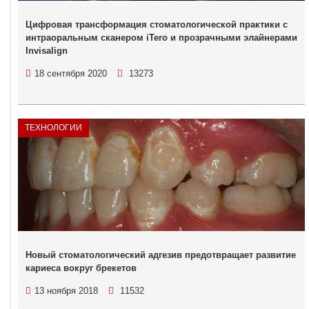
Цифровая трансформация стоматологической практики c
интраоральным сканером iTero и прозрачными элайнерами
Invisalign
18 сентября 2020
13273
ТЕХНОЛОГИИ
Новый стоматологический адгезив предотвращает развитие
кариеса вокруг брекетов
13 ноября 2018
11532