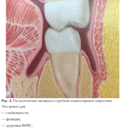
Рис. 4.
Расположение моляров в середине альвеолярного отростка.
Это важно для:
— стабильности;
— функции;
— здоровья ВНЧС;