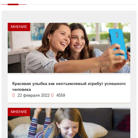
МНЕНИЕ
Красивая улыбка как неотъемлемый атрибут успешного
человека
22 февраля 2022
4559
МНЕНИЕ