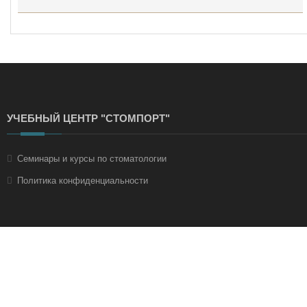
УЧЕБНЫЙ ЦЕНТР "СТОМПОРТ"
Семинары и курсы по стоматологии
Политика конфиденциальности