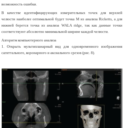
возможность ошибки.
В качестве идентифицирующих измерительных точек для верхней
челюсти наиболее оптимальной будет точка М из анализа Ricketts, а для
нижней берется точка из анализа WALA ridge, так как данные точки
соответствуют абсолютно минимальной ширине каждой челюсти.
Алгоритм компьютерного анализа
1. Открыть мультипланарный вид для одновременного изображения
сагиттального, коронарного и аксиального срезов (рис. 8).