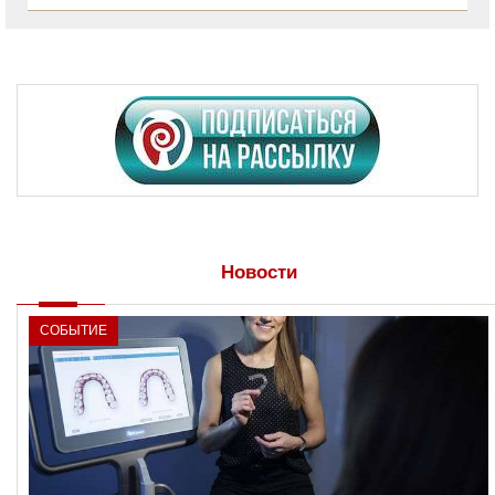
Новости
СОБЫТИЕ