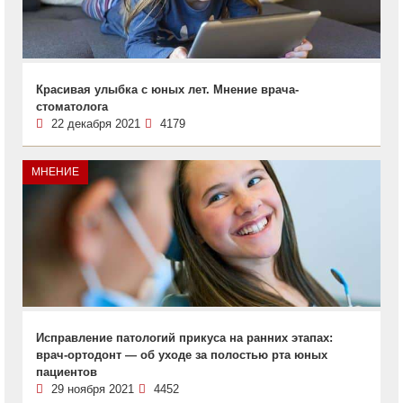
Красивая улыбка с юных лет. Мнение врача-
стоматолога
22 декабря 2021
4179
МНЕНИЕ
Исправление патологий прикуса на ранних этапах:
врач-ортодонт — об уходе за полостью рта юных
пациентов
29 ноября 2021
4452